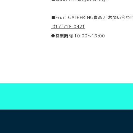
■Fruit GATHERING青森店 お問い合わ
017-718-0421
●営業時間 10:00～19:00