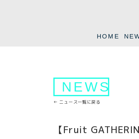
HOME
NE
NEWS
← ニュース一覧に戻る
【Fruit GATHE