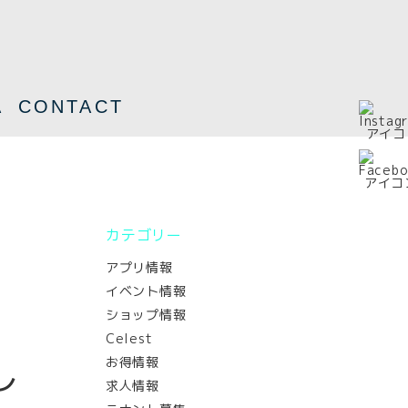
A
CONTACT
カテゴリー
アプリ情報
イベント情報
ショップ情報
Celest
お得情報
レ
求人情報