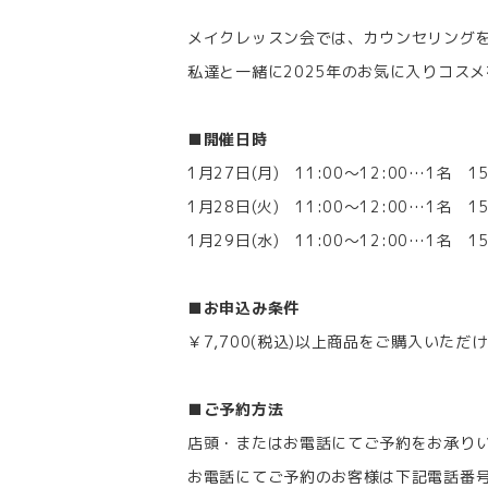
メイクレッスン会では、カウンセリング
私達と一緒に2025年のお気に入りコス
■開催日時
1月27日(月) 11:00～12:00…1名 15
1月28日(火) 11:00～12:00…1名 15
1月29日(水) 11:00～12:00…1名 15
■お申込み条件
￥7,700(税込)以上商品をご購入いただ
■ご予約方法
店頭・またはお電話にてご予約をお承り
お電話にてご予約のお客様は下記電話番