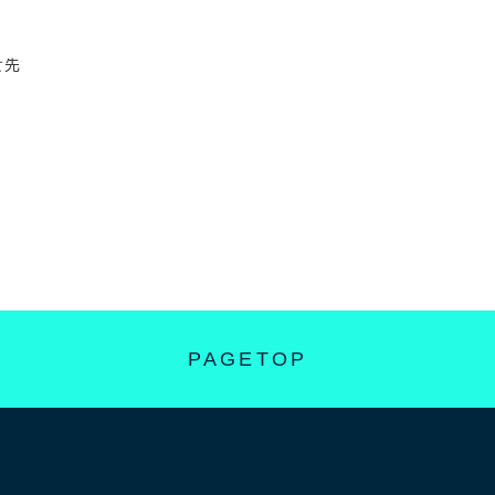
せ先
PAGETOP