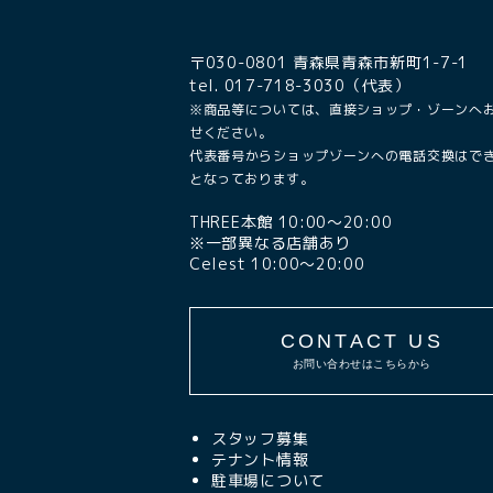
〒030-0801 青森県青森市新町1-7-1
tel. 017-718-3030（代表）
※商品等については、直接ショップ・ゾーンへ
せください。
代表番号からショップゾーンへの電話交換はで
となっております。
THREE本館 10:00〜20:00
※一部異なる店舗あり
Celest 10:00〜20:00
CONTACT US
お問い合わせはこちらから
スタッフ募集
テナント情報
駐車場について