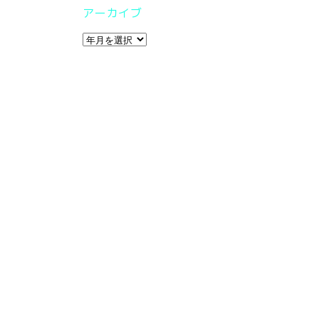
アーカイブ