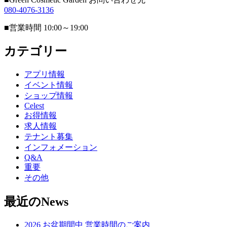
080-4076-3136
■営業時間 10:00～19:00
カテゴリー
アプリ情報
イベント情報
ショップ情報
Celest
お得情報
求人情報
テナント募集
インフォメーション
Q&A
重要
その他
最近のNews
2026 お盆期間中 営業時間のご案内