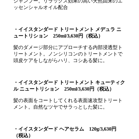
シャンプー。リラックス効果の高い天然由来のエ
ッセンシャルオイル配合
・イイスタンダード トリートメント メデュラ ニ
ュートリション 250ml/3,630円（税込）
髪のダメージ部分にアプローチする内部浸透型ト
リートメント。ノンシリコンのトリートメントで
頭皮ケアをしながらハリ、コシある髪に。
・イイスタンダード トリートメント キューティク
ル ニュートリション 250ml/3,630円（税込）
髪の表面をコートしてくれる表面速攻型トリート
メント。自然なツヤでサラっとした髪に。
・イイスタンダード ヘアセラム 120g/3,630円
（税込）