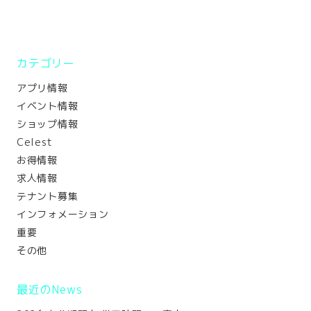
カテゴリー
アプリ情報
イベント情報
ショップ情報
Celest
お得情報
求人情報
テナント募集
インフォメーション
重要
その他
最近のNews