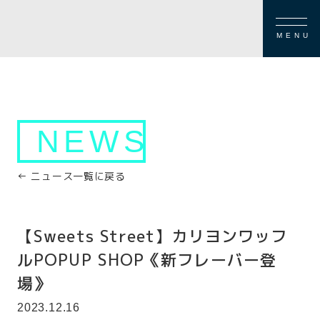
MENU
NEWS
← ニュース一覧に戻る
【Sweets Street】カリヨンワッフ
ルPOPUP SHOP《新フレーバー登
場》
2023.12.16