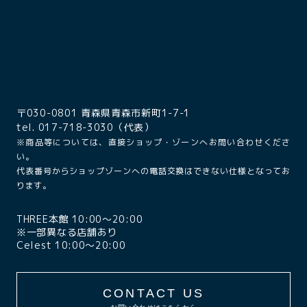
〒030-0801 青森県青森市新町1-7-1
tel. 017-718-3030（代表）
※商品等については、直接ショップ・ゾーンへお問い合わせくださ
い。
代表番号からショップゾーンへの電話交換はできない仕様となってお
ります。
THREE本館 10:00〜20:00
※一部異なる店舗あり
Celest 10:00〜20:00
CONTACT US