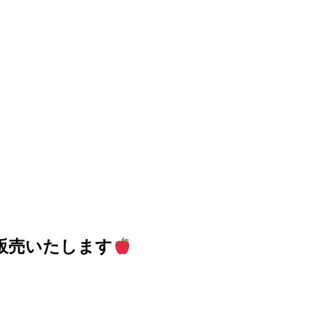
販売いたします