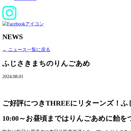
NEWS
← ニュース一覧に戻る
ふじさきまちのりんごあめ
2024.08.01
ご好評につきTHREEにリターンズ！
10:00～お昼頃まではりんごあめに飴