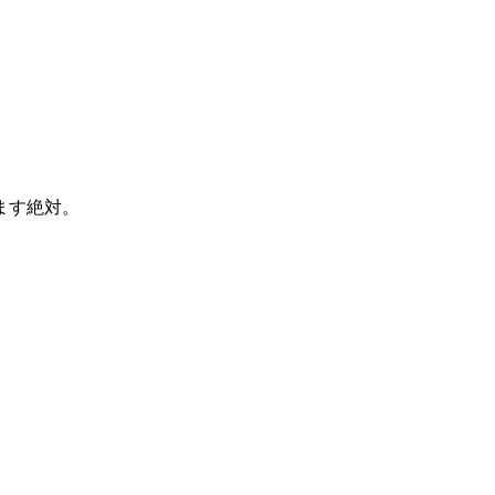
ます絶対。