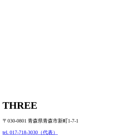
THREE
〒030-0801 青森県青森市新町1-7-1
tel. 017-718-3030（代表）