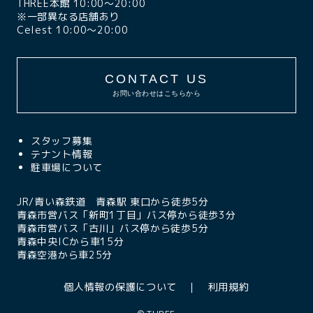
THREE本館 10:00〜20:00
※一部異なる店舗あり
Celest 10:00〜20:00
CONTACT US
お問い合わせはこちらから
スタッフ募集
テナント情報
駐車場について
JR/青い森鉄道 青森駅 東口から徒歩5分
青森市営バス「新町1丁目」バス停から徒歩3分
青森市営バス「古川」バス停から徒歩5分
青森中央ICから車15分
青森空港から車25分
個人情報の保護について
利用規約