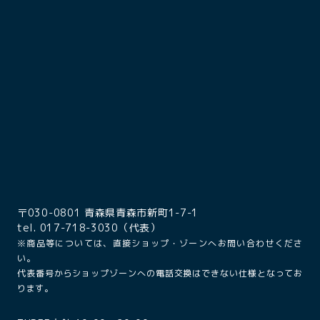
〒030-0801 青森県青森市新町1-7-1
tel. 017-718-3030（代表）
※商品等については、直接ショップ・ゾーンへお問い合わせくださ
い。
代表番号からショップゾーンへの電話交換はできない仕様となってお
ります。