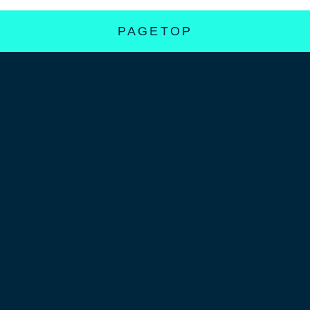
PAGETOP