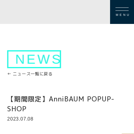
MENU
NEWS
← ニュース一覧に戻る
【期間限定】AnniBAUM POPUP-
SHOP
2023.07.08