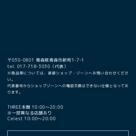
〒030-0801 青森県青森市新町1-7-1
tel. 017-718-3030（代表）
※商品等については、直接ショップ・ゾーンへお問い合わせくださ
い。
代表番号からショップゾーンへの電話交換はできない仕様となってお
ります。
THREE本館 10:00〜20:00
※一部異なる店舗あり
Celest 10:00〜20:00