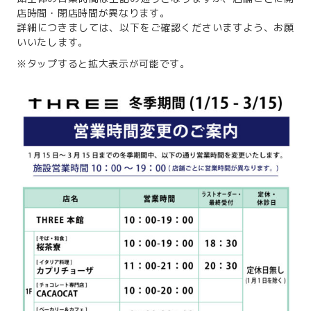
店時間・閉店時間が異なります。
詳細につきましては、以下をご確認くださいますよう、お願
いいたします。
※タップすると拡大表示が可能です。