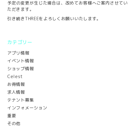
予定の変更が生じた場合は、改めてお客様へご案内させてい
ただきます。
引き続きTHREEをよろしくお願いいたします。
カテゴリー
アプリ情報
イベント情報
ショップ情報
Celest
お得情報
求人情報
テナント募集
インフォメーション
重要
その他