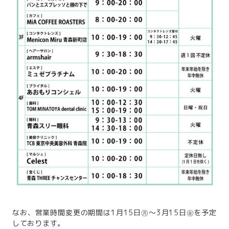
なお、営業時間変更の期間は1月15日㊊～3月15日㊎を予定
しております。