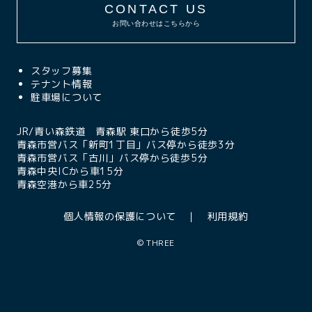
CONTACT US
お問い合わせはこちらから
スタッフ募集
テナント情報
駐車場について
JR/青い森鉄道 青森駅 東口から徒歩5分
青森市営バス「新町1丁目」バス停から徒歩3分
青森市営バス「古川」バス停から徒歩5分
青森中央ICから車15分
青森空港から車25分
個人情報の保護について
利用規約
©
THREE