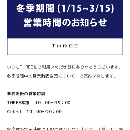
いつもTHREEをご利用いただき誠にありがとうございます。
冬季期間中の営業時間変更について、ご案内いたします。
■変更後の営業時間
THREE本館 10：00～19：00
Celest 10：00～20：00
館全体の営業時間は上記の通りとなりますが、店舗ごとに開