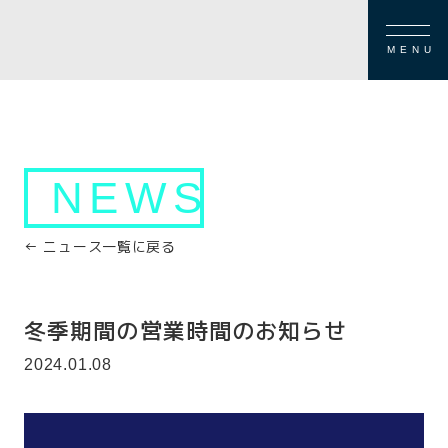
MENU
NEWS
← ニュース一覧に戻る
冬季期間の営業時間のお知らせ
2024.01.08