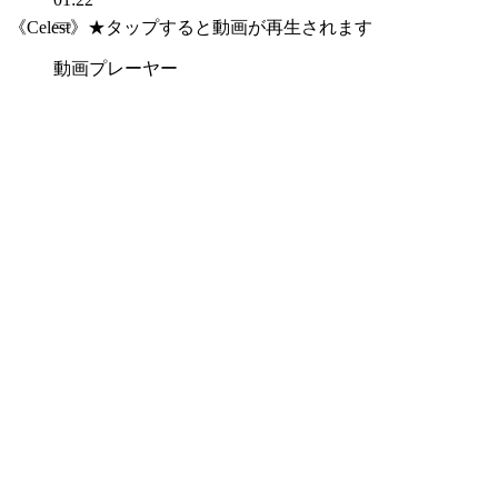
《Celest》★タップすると動画が再生されます
動画プレーヤー