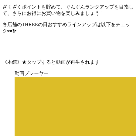
ざくざくポイントを貯めて、ぐんぐんランクアップを目指し
て、さらにお得にお買い物を楽しみましょう！
各店舗のTHREEの日おすすめラインアップは以下をチェッ
ク
👀✨
《本館》★タップすると動画が再生されます
動画プレーヤー