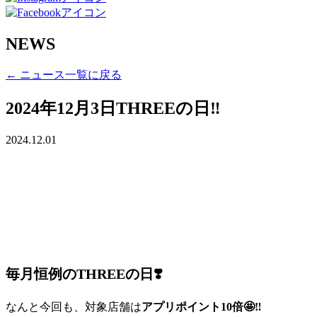
NEWS
← ニュース一覧に戻る
2024年12月3日THREEの日‼
2024.12.01
毎月恒例のTHREEの日❣️
なんと今回も、対象店舗は
アプリポイント10倍🤩‼️