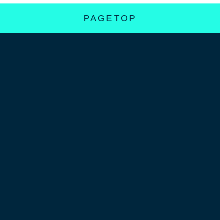
PAGETOP