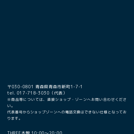
〒030-0801 青森県青森市新町1-7-1
tel. 017-718-3030（代表）
※商品等については、直接ショップ・ゾーンへお問い合わせくださ
い。
代表番号からショップゾーンへの電話交換はできない仕様となってお
ります。
THREE本館 10:00〜20:00