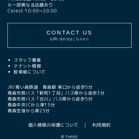
※一部異なる店舗あり
Celest 10:00〜20:00
CONTACT US
お問い合わせはこちらから
スタッフ募集
テナント情報
駐車場について
JR/青い森鉄道 青森駅 東口から徒歩5分
青森市営バス「新町1丁目」バス停から徒歩3分
青森市営バス「古川」バス停から徒歩5分
青森中央ICから車15分
青森空港から車25分
個人情報の保護について
利用規約
©
THREE