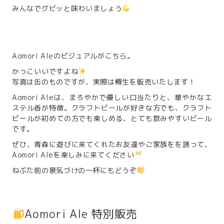
みんなでグビッと味わいましょう
Aomori Aleのビジュアルがこちら。
かっこいいですよね
写真は缶のものですが、実際は樽生を販売いたします！
Aomori Aleは、まろやかで優しい口当たりと、華やかなエ
ステル香が特徴。クラフトビールが好きな方でも、クラフト
ビールが初めての方でも楽しめる、とても飲みやすいビール
です。
ぜひ、青森に遊びに来てくれたお友達やご家族をを誘って、
Aomori Aleを楽しみに来てください
ねぶた前の景気づけの一杯にもどうぞ
Aomori Ale 特別販売