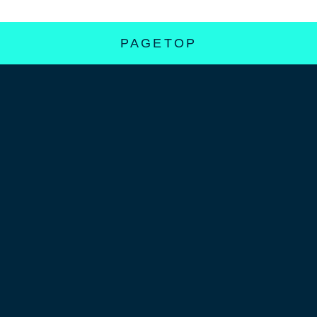
PAGETOP