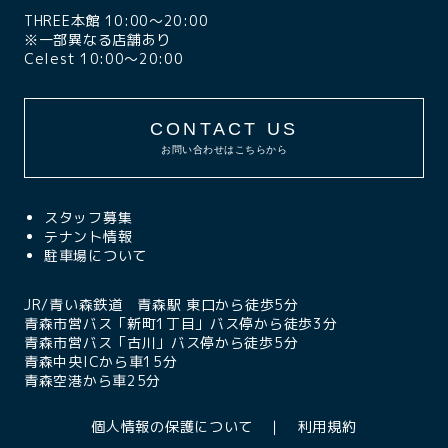
THREE本館 10:00〜20:00
※一部異なる店舗あり
Celest 10:00〜20:00
CONTACT US
お問い合わせはこちらから
スタッフ募集
テナント情報
駐車場について
JR/青い森鉄道 青森駅 東口から徒歩5分
青森市営バス「新町1丁目」バス停から徒歩3分
青森市営バス「古川」バス停から徒歩5分
青森中央ICから車15分
青森空港から車25分
個人情報の保護について
利用規約