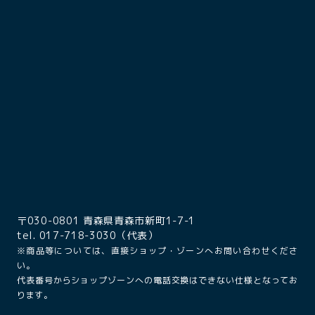
〒030-0801 青森県青森市新町1-7-1
tel. 017-718-3030（代表）
※商品等については、直接ショップ・ゾーンへお問い合わせくださ
い。
代表番号からショップゾーンへの電話交換はできない仕様となってお
ります。