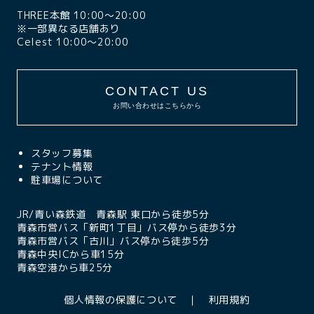
THREE本館 10:00〜20:00
※一部異なる店舗あり
Celest 10:00〜20:00
CONTACT US
お問い合わせはこちらから
スタッフ募集
テナント情報
駐車場について
JR/青い森鉄道 青森駅 東口から徒歩5分
青森市営バス「新町1丁目」バス停から徒歩3分
青森市営バス「古川」バス停から徒歩5分
青森中央ICから車15分
青森空港から車25分
個人情報の保護について
利用規約