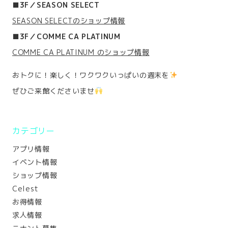
■3F／SEASON SELECT
SEASON SELECTのショップ情報
■3F／COMME CA PLATINUM
COMME CA PLATINUM のショップ情報
おトクに！楽しく！ワクワクいっぱいの週末を
ぜひご来館くださいませ
カテゴリー
アプリ情報
イベント情報
ショップ情報
Celest
お得情報
求人情報