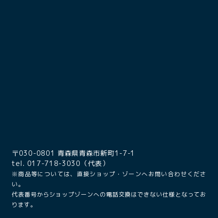
〒030-0801 青森県青森市新町1-7-1
tel. 017-718-3030（代表）
※商品等については、直接ショップ・ゾーンへお問い合わせくださ
い。
代表番号からショップゾーンへの電話交換はできない仕様となってお
ります。