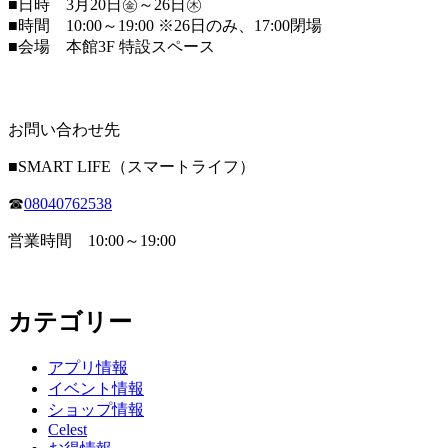
■日時 3月20日㊎～26日㊍
■時間 10:00～19:00 ※26日のみ、17:00閉場
■会場 本館3F 特設スペース
お問い合わせ先
■SMART LIFE（スマートライフ）
☎
08040762538
営業時間 10:00～19:00
カテゴリー
アプリ情報
イベント情報
ショップ情報
Celest