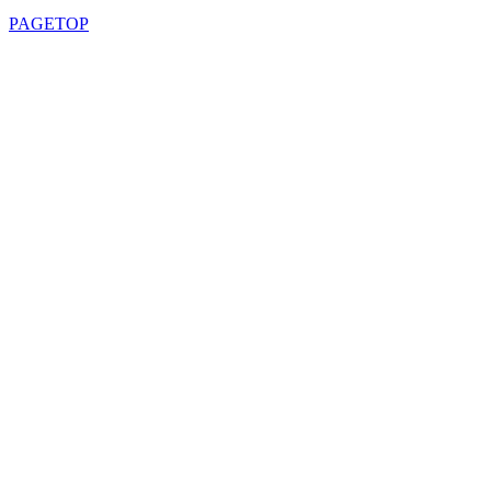
PAGETOP