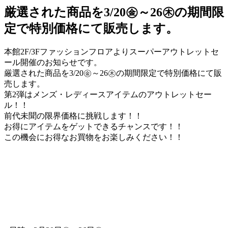
厳選された商品を3/20㊎～26㊍の期間限
定で特別価格にて販売します。
本館2F/3Fファッションフロアよりスーパーアウトレットセ
ール開催のお知らせです。
厳選された商品を3/20㊎～26㊍の期間限定で特別価格にて販
売します。
第2弾はメンズ・レディースアイテムのアウトレットセー
ル！！
前代未聞の限界価格に挑戦します！！
お得にアイテムをゲットできるチャンスです！！
この機会にお得なお買物をお楽しみください！！