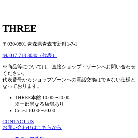
THREE
〒030-0801 青森県青森市新町1-7-1
tel. 017-718-3030（代表）
※商品等については、直接ショップ・ゾーンへお問い合わせ
ください。
代表番号からショップゾーンへの電話交換はできない仕様と
なっております。
THREE本館 10:00〜20:00
※一部異なる店舗あり
Celest 10:00〜20:00
CONTACT US
お問い合わせはこちらから