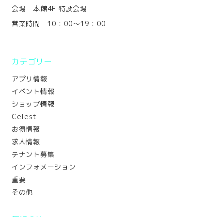
会場 本館4F 特設会場
営業時間 10：00～19：00
カテゴリー
アプリ情報
イベント情報
ショップ情報
Celest
お得情報
求人情報
テナント募集
インフォメーション
重要
その他