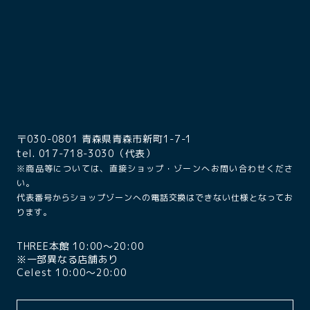
〒030-0801 青森県青森市新町1-7-1
tel. 017-718-3030（代表）
※商品等については、直接ショップ・ゾーンへお問い合わせくださ
い。
代表番号からショップゾーンへの電話交換はできない仕様となってお
ります。
THREE本館 10:00〜20:00
※一部異なる店舗あり
Celest 10:00〜20:00