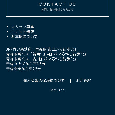
CONTACT US
お問い合わせはこちらから
スタッフ募集
テナント情報
駐車場について
JR/青い森鉄道 青森駅 東口から徒歩5分
青森市営バス「新町1丁目」バス停から徒歩3分
青森市営バス「古川」バス停から徒歩5分
青森中央ICから車15分
青森空港から車25分
個人情報の保護について
利用規約
©
THREE