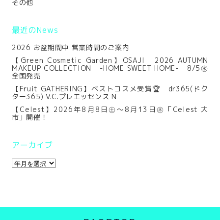
その他
最近のNews
2026 お盆期間中 営業時間のご案内
【Green Cosmetic Garden】OSAJI 2026 AUTUMN
MAKEUP COLLECTION -HOME SWEET HOME- 8/5㊌
全国発売
【Fruit GATHERING】ベストコスメ受賞🏆 dr365(ドク
ター365) V.C.プレエッセンス N
【Celest】2026年8月8日㊏～8月13日㊍「Celest 大
市」開催！
アーカイブ