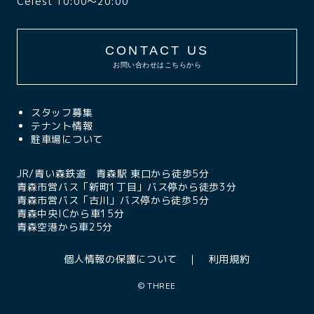
Celest 10:00〜20:00
CONTACT US
お問い合わせはこちらから
スタッフ募集
テナント情報
駐車場について
JR/青い森鉄道 青森駅 東口から徒歩5分
青森市営バス「新町1丁目」バス停から徒歩3分
青森市営バス「古川」バス停から徒歩5分
青森中央ICから車15分
青森空港から車25分
個人情報の保護について
利用規約
©
THREE