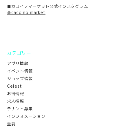
■カコイノマーケット公式インスタグラム
＠cacoino_market
カテゴリー
アプリ情報
イベント情報
ショップ情報
Celest
お得情報
求人情報
テナント募集
インフォメーション
重要