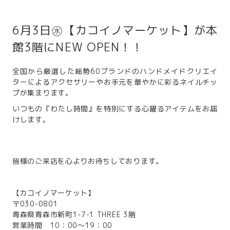
6月3日㊌【カコイノマーケット】が本
館3階にNEW OPEN！！
全国から厳選した総勢60ブランドのハンドメイドクリエイ
ターによるアクセサリーやお手元を華やかに彩るネイルチッ
プが集まります。
いつもの『わたし時間』を特別にする心躍るアイテムをお届
けします。
皆様のご来店を心よりお待ちしております。
【カコイノマーケット】
〒030-0801
青森県青森市新町1-7-1 THREE 3階
営業時間 10：00～19：00