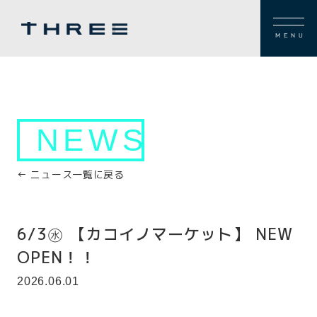
MENU
NEWS
← ニュース一覧に戻る
6/3㊌ 【カコイノマーケット】 NEW
OPEN！！
2026.06.01