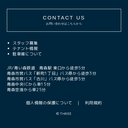
CONTACT US
お問い合わせはこちらから
スタッフ募集
テナント情報
駐車場について
JR/青い森鉄道 青森駅 東口から徒歩5分
青森市営バス「新町1丁目」バス停から徒歩3分
青森市営バス「古川」バス停から徒歩5分
青森中央ICから車15分
青森空港から車25分
個人情報の保護について
利用規約
©
THREE