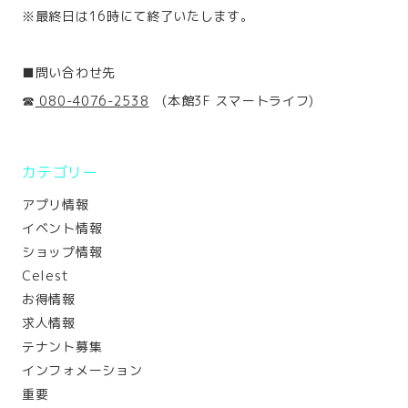
※最終日は16時にて終了いたします。
■問い合わせ先
☎
080-4076-2538
(本館3F スマートライフ)
カテゴリー
アプリ情報
イベント情報
ショップ情報
Celest
お得情報
求人情報
テナント募集
インフォメーション
重要