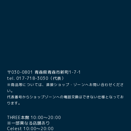
〒030-0801 青森県青森市新町1-7-1
tel. 017-718-3030（代表）
※商品等については、直接ショップ・ゾーンへお問い合わせくださ
い。
代表番号からショップゾーンへの電話交換はできない仕様となってお
ります。
THREE本館 10:00〜20:00
※一部異なる店舗あり
Celest 10:00〜20:00