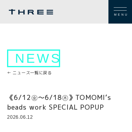
MENU
NEWS
← ニュース一覧に戻る
《6/12㊎～6/18㊍》TOMOMI‘s
beads work SPECIAL POPUP
2026.06.12