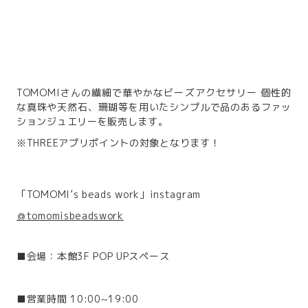
TOMOMIさんの繊細で華やかなビーズアクセサリー 個性的
な真珠や天然石、珊瑚等を用いたシンプルで品のあるファッ
ションジュエリーを販売します。
※THREEアプリポイントの対象となります！
「TOMOMI’s beads work」instagram
＠tomomisbeadswork
■会場：本館3F POP UPスペース
■営業時間 10:00~19:00