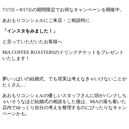
7/17㊊～8/17㊍の期間限定でお得なキャンペーンを開催中。
あおもりコンシェルにご来店・ご相談時に
「インスタをみました！」
と言っていただいたお客様へ
MiA COFFEE ROASTERSのドリンクチケットをプレゼント
いたします！
夢いっぱいの結婚式、でも現実は考えなきゃいけないことが
たくさん…
あおもりコンシェルの優しいスタッフさんに頭がパンクしち
ゃいそうなほど結婚式の相談をした後は、MiAの落ち着いた
店内でゆっくり自分の考えを整理するのにぴったりなキャン
ペーンかも。