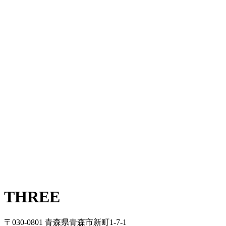
THREE
〒030-0801 青森県青森市新町1-7-1