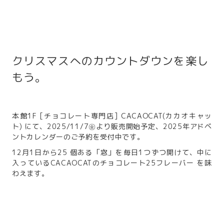
クリスマスへのカウントダウンを楽し
もう。
本館1F [チョコレート専門店] CACAOCAT(カカオキャッ
ト) にて、2025/11/7㊎より販売開始予定、2025年アドベ
ントカレンダーのご予約を受付中です。
12月1日から25 個ある「窓」を毎日1つずつ開けて、中に
入っているCACAOCATのチョコレート25フレーバー を味
わえます。