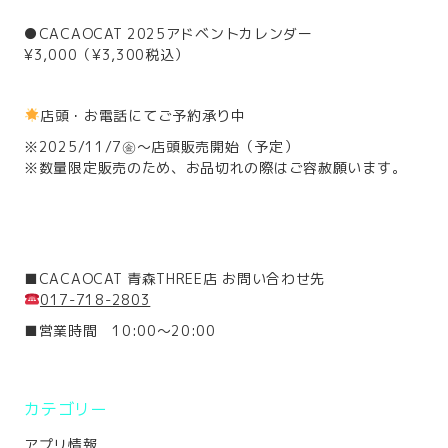
●CACAOCAT 2025アドベントカレンダー
¥3,000（¥3,300税込）
店頭・お電話にてご予約承り中
※2025/11/7㊎～店頭販売開始（予定）
※数量限定販売のため、お品切れの際はご容赦願います。
■CACAOCAT 青森THREE店 お問い合わせ先
017-718-2803
■営業時間 10:00～20:00
カテゴリー
アプリ情報