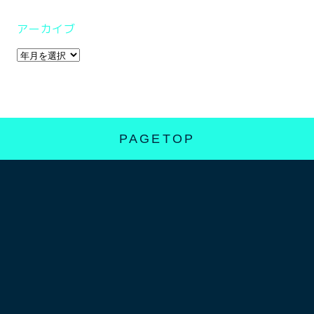
アーカイブ
PAGETOP