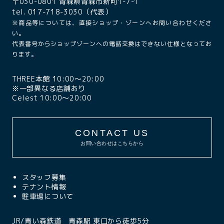
〒030-0801 青森県青森市新町1-7-1
tel. 017-718-3030（代表）
※商品等については、直接ショップ・ゾーンへお問い合わせくださ
い。
代表番号からショップゾーンへの電話交換はできない仕様となってお
ります。
THREE本館 10:00〜20:00
※一部異なる店舗あり
Celest 10:00〜20:00
CONTACT US
お問い合わせはこちらから
スタッフ募集
テナント情報
駐車場について
JR/青い森鉄道 青森駅 東口から徒歩5分