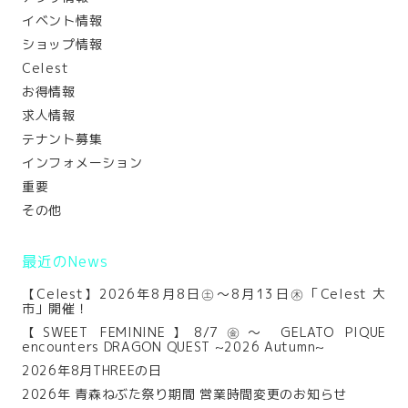
イベント情報
ショップ情報
Celest
お得情報
求人情報
テナント募集
インフォメーション
重要
その他
最近のNews
【Celest】2026年8月8日㊏～8月13日㊍「Celest 大
市」開催！
【SWEET FEMININE】8/7㊎～ GELATO PIQUE
encounters DRAGON QUEST ~2026 Autumn~
2026年8月THREEの日
2026年 青森ねぶた祭り期間 営業時間変更のお知らせ