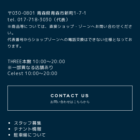
〒030-0801 青森県青森市新町1-7-1
tel. 017-718-3030（代表）
※商品等については、直接ショップ・ゾーンへお問い合わせくださ
い。
代表番号からショップゾーンへの電話交換はできない仕様となってお
ります。
THREE本館 10:00〜20:00
※一部異なる店舗あり
Celest 10:00〜20:00
CONTACT US
お問い合わせはこちらから
スタッフ募集
テナント情報
駐車場について