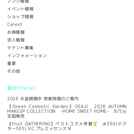
アプリ情報
イベント情報
ショップ情報
Celest
お得情報
求人情報
テナント募集
インフォメーション
重要
その他
最近のNews
2026 お盆期間中 営業時間のご案内
【Green Cosmetic Garden】OSAJI 2026 AUTUMN
MAKEUP COLLECTION -HOME SWEET HOME- 8/5㊌
全国発売
【Fruit GATHERING】ベストコスメ受賞
dr365(ドク
ター365) V.C.プレエッセンス N