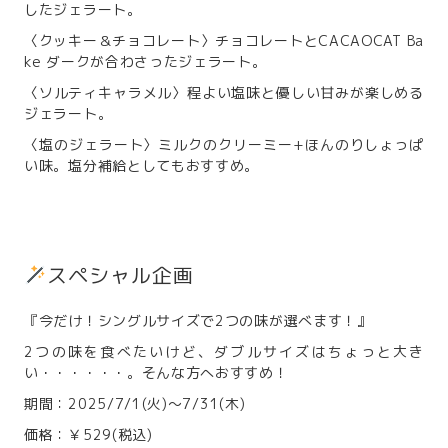
したジェラート。
〈クッキー＆チョコレート〉チョコレートとCACAOCAT Ba
ke ダークが合わさったジェラート。
〈ソルティキャラメル〉程よい塩味と優しい甘みが楽しめる
ジェラート。
〈塩のジェラート〉ミルクのクリーミー+ほんのりしょっぱ
い味。塩分補給としてもおすすめ。
スペシャル企画
『今だけ！シングルサイズで2つの味が選べます！』
2つの味を食べたいけど、ダブルサイズはちょっと大き
い・・・・・・。そんな方へおすすめ！
期間：2025/7/1(火)～7/31(木)
価格：￥529(税込)