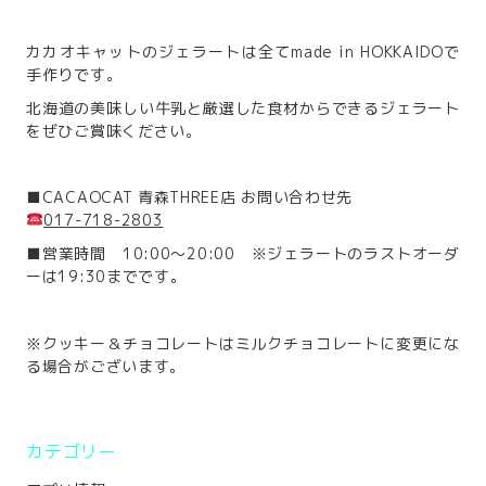
カカオキャットのジェラートは全てmade in HOKKAIDOで
手作りです。
北海道の美味しい牛乳と厳選した食材からできるジェラート
をぜひご賞味ください。
■CACAOCAT 青森THREE店 お問い合わせ先
017-718-2803
■営業時間 10:00～20:00 ※ジェラートのラストオーダ
ーは19:30までです。
※クッキー＆チョコレートはミルクチョコレートに変更にな
る場合がございます。
カテゴリー