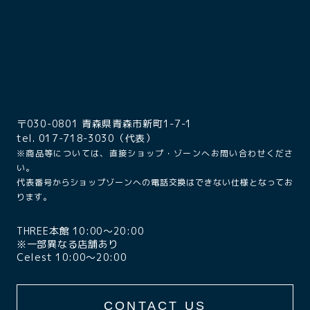
〒030-0801 青森県青森市新町1-7-1
tel. 017-718-3030（代表）
※商品等については、直接ショップ・ゾーンへお問い合わせくださ
い。
代表番号からショップゾーンへの電話交換はできない仕様となってお
ります。
THREE本館 10:00〜20:00
※一部異なる店舗あり
Celest 10:00〜20:00
CONTACT US