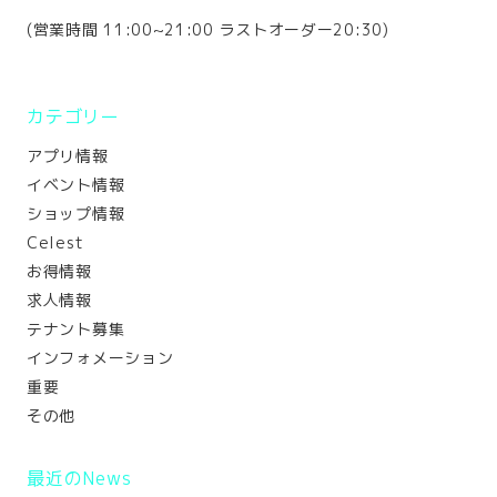
(営業時間 11:00~21:00 ラストオーダー20:30)
カテゴリー
アプリ情報
イベント情報
ショップ情報
Celest
お得情報
求人情報
テナント募集
インフォメーション
重要
その他
最近のNews