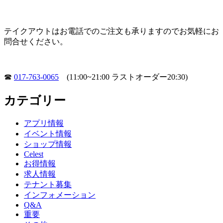
テイクアウトはお電話でのご注文も承りますのでお気軽にお
問合せください。
☎
017-763-0065
(11:00~21:00 ラストオーダー20:30)
カテゴリー
アプリ情報
イベント情報
ショップ情報
Celest
お得情報
求人情報
テナント募集
インフォメーション
Q&A
重要