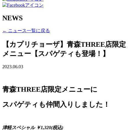
NEWS
← ニュース一覧に戻る
【カプリチョーザ】青森THREE店限定
メニュー【スパゲティも登場！】
2023.06.03
青森THREE店限定メニューに
スパゲティも仲間入りしました！
津軽スペシャル
￥1,320(税込)