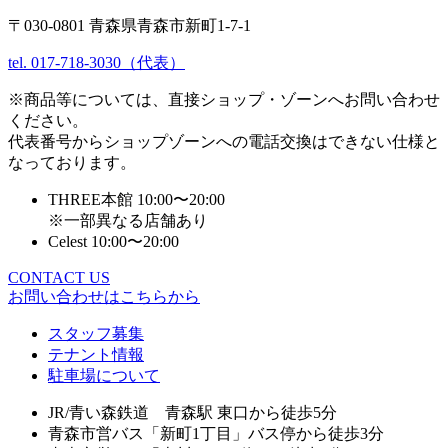
〒030-0801 青森県青森市新町1-7-1
tel. 017-718-3030（代表）
※商品等については、直接ショップ・ゾーンへお問い合わせ
ください。
代表番号からショップゾーンへの電話交換はできない仕様と
なっております。
THREE本館 10:00〜20:00
※一部異なる店舗あり
Celest 10:00〜20:00
CONTACT US
お問い合わせはこちらから
スタッフ募集
テナント情報
駐車場について
JR/青い森鉄道 青森駅 東口から徒歩5分
青森市営バス「新町1丁目」バス停から徒歩3分