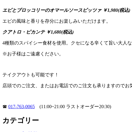
エビとブロッコリーのオマールソースピッツァ
￥1,980(税込)
エビの風味と香りを存分にお楽しみいただけます。
クアトロ・ピカンテ
￥1,680(税込)
4種類のスパイシー食材を使用。クセになる辛くて旨い大人
※お子様はご遠慮ください。
テイクアウトも可能です！
店頭でのご注文、またはお電話でのご注文も承りますのでお
☎
017-763-0065
(11:00~21:00 ラストオーダー20:30)
カテゴリー