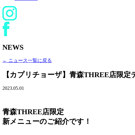
NEWS
← ニュース一覧に戻る
【カプリチョーザ】青森THREE店限
2023.05.01
青森THREE店限定
新メニューのご紹介です！