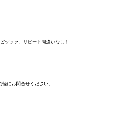
なピッツァ。リピート間違いなし！
気軽にお問合せください。