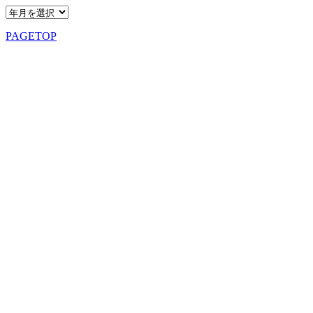
PAGETOP