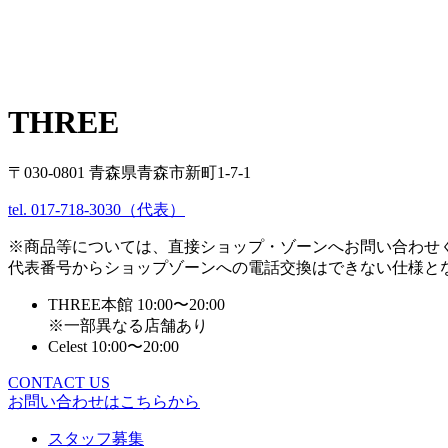
THREE
〒030-0801 青森県青森市新町1-7-1
tel. 017-718-3030（代表）
※商品等については、直接ショップ・ゾーンへお問い合わせ
代表番号からショップゾーンへの電話交換はできない仕様と
THREE本館 10:00〜20:00
※一部異なる店舗あり
Celest 10:00〜20:00
CONTACT US
お問い合わせはこちらから
スタッフ募集