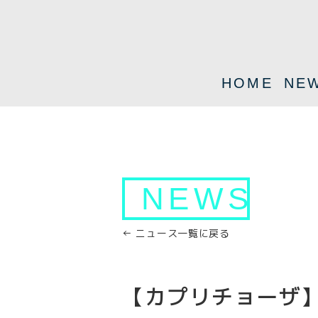
HOME
NE
NEWS
← ニュース一覧に戻る
【カプリチョーザ】