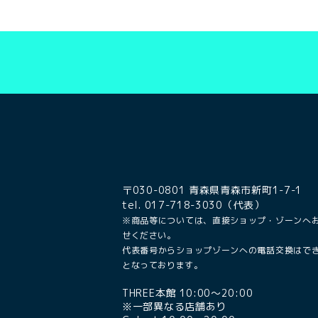
〒030-0801 青森県青森市新町1-7-1
tel. 017-718-3030（代表）
※商品等については、直接ショップ・ゾーンへ
せください。
代表番号からショップゾーンへの電話交換はで
となっております。
THREE本館 10:00〜20:00
※一部異なる店舗あり