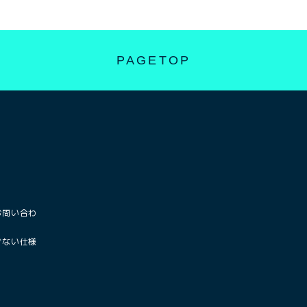
PAGETOP
お問い合わ
きない仕様