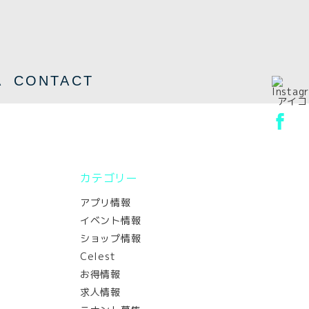
A
CONTACT
カテゴリー
アプリ情報
イベント情報
ショップ情報
Celest
お得情報
ル
求人情報