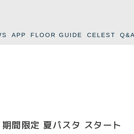
WS
APP
FLOOR GUIDE
CELEST
Q&
期間限定 夏パスタ スタート