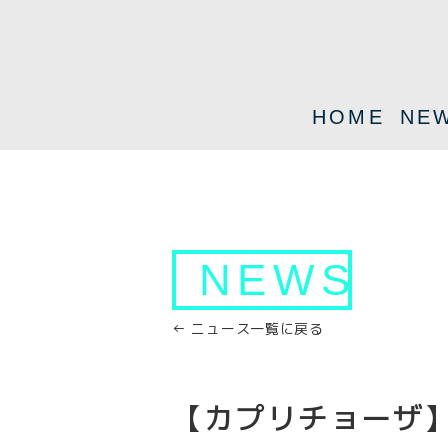
HOME
NE
NEWS
← ニュース一覧に戻る
【カプリチョーザ】