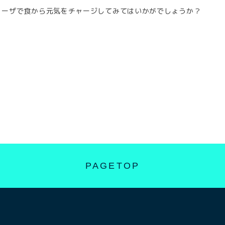
ョーザで食から元気をチャージしてみてはいかがでしょうか？
PAGETOP