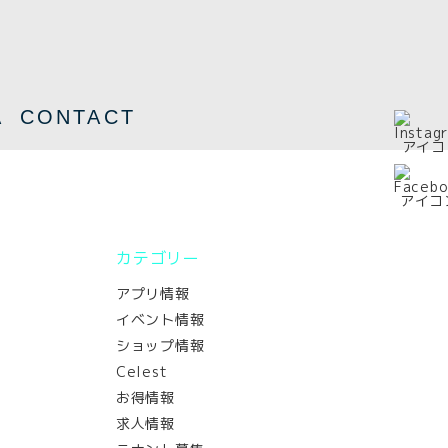
A
CONTACT
カテゴリー
アプリ情報
イベント情報
ショップ情報
Celest
お得情報
求人情報