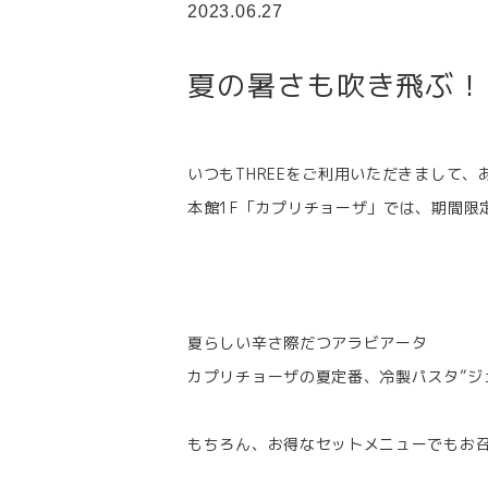
2023.06.27
夏の暑さも吹き飛ぶ！
いつもTHREEをご利用いただきまして
本館1F「カプリチョーザ」では、期間限
夏らしい辛さ際だつアラビアータ
カプリチョーザの夏定番、冷製パスタ”ジ
もちろん、お得なセットメニューでもお