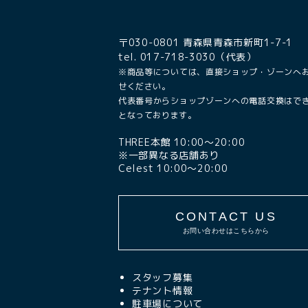
〒030-0801 青森県青森市新町1-7-1
tel. 017-718-3030（代表）
※商品等については、直接ショップ・ゾーンへ
せください。
代表番号からショップゾーンへの電話交換はで
となっております。
THREE本館 10:00〜20:00
※一部異なる店舗あり
Celest 10:00〜20:00
CONTACT US
お問い合わせはこちらから
スタッフ募集
テナント情報
駐車場について