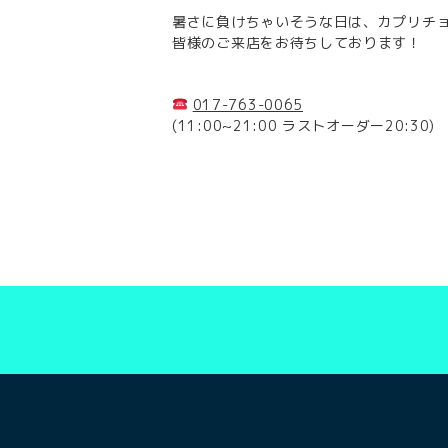
暑さに負けちゃいそうな日は、カプリチ
皆様のご来店をお待ちしております！
017-763-0065
(11:00~21:00 ラストオーダー20:30)