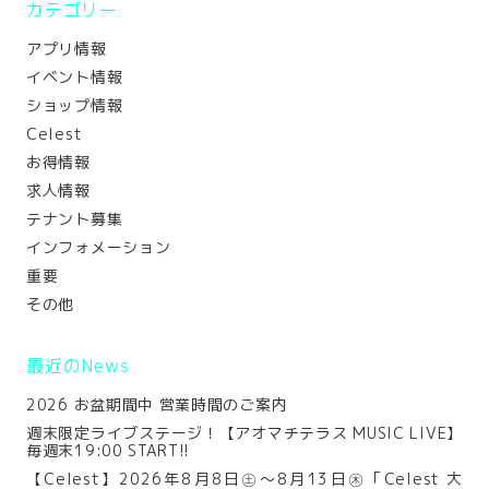
カテゴリー
アプリ情報
イベント情報
ショップ情報
Celest
お得情報
求人情報
テナント募集
インフォメーション
重要
その他
最近のNews
2026 お盆期間中 営業時間のご案内
週末限定ライブステージ！【アオマチテラス MUSIC LIVE】
毎週末19:00 START!!
【Celest】2026年8月8日㊏～8月13日㊍「Celest 大