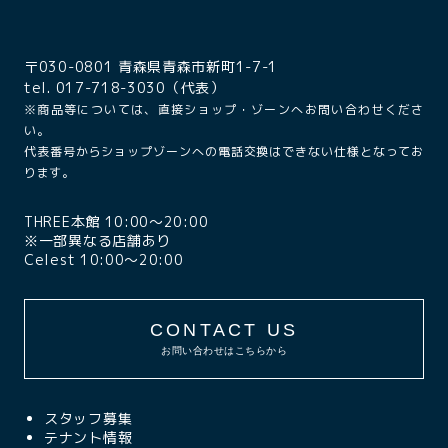
〒030-0801 青森県青森市新町1-7-1
tel. 017-718-3030（代表）
※商品等については、直接ショップ・ゾーンへお問い合わせくださ
い。
代表番号からショップゾーンへの電話交換はできない仕様となってお
ります。
THREE本館 10:00〜20:00
※一部異なる店舗あり
Celest 10:00〜20:00
CONTACT US
お問い合わせはこちらから
スタッフ募集
テナント情報