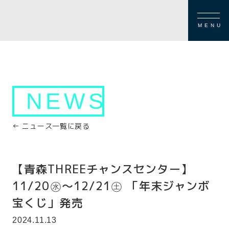
MENU
NEWS
← ニュース一覧に戻る
【青森THREEチャンスセンター】
11/20㊌～12/21㊏ 「年末ジャンボ
宝くじ」発売
2024.11.13