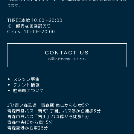
ります。
THREE本館 10:00〜20:00
※一部異なる店舗あり
Celest 10:00〜20:00
CONTACT US
お問い合わせはこちらから
スタッフ募集
テナント情報
駐車場について
JR/青い森鉄道 青森駅 東口から徒歩5分
青森市営バス「新町1丁目」バス停から徒歩3分
青森市営バス「古川」バス停から徒歩5分
青森中央ICから車15分
青森空港から車25分