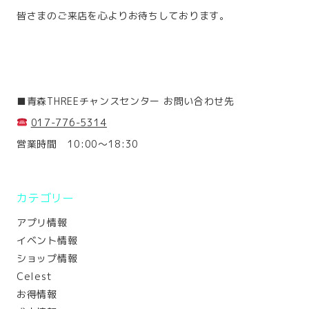
皆さまのご来店を心よりお待ちしております。
■青森THREEチャンスセンター お問い合わせ先
017-776-5314
営業時間 10:00～18:30
カテゴリー
アプリ情報
イベント情報
ショップ情報
Celest
お得情報