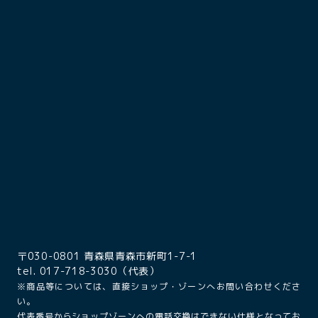
〒030-0801 青森県青森市新町1-7-1
tel. 017-718-3030（代表）
※商品等については、直接ショップ・ゾーンへお問い合わせくださ
い。
代表番号からショップゾーンへの電話交換はできない仕様となってお