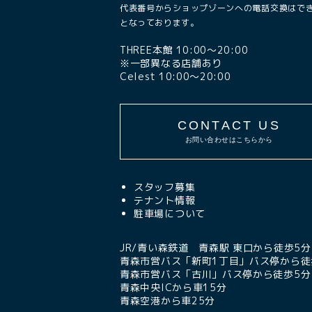
代表番号からショップゾーンへの電話交換はで
となっております。
THREE本館 10:00〜20:00
※一部異なる店舗あり
Celest 10:00〜20:00
CONTACT US
お問い合わせはこちらから
スタッフ募集
テナント情報
駐車場について
JR/青い森鉄道 青森駅 東口から徒歩5分
青森市営バス「新町1丁目」バス停から徒
青森市営バス「古川」バス停から徒歩5分
青森中央ICから車15分
青森空港から車25分