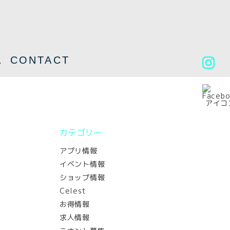
A
CONTACT
カテゴリー
アプリ情報
イベント情報
ショップ情報
Celest
お得情報
求人情報