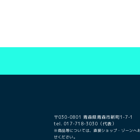
〒030-0801 青森県青森市新町1-7-1
tel. 017-718-3030（代表）
※商品等については、直接ショップ・ゾーンへ
せください。