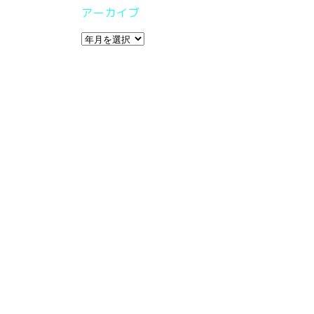
アーカイブ