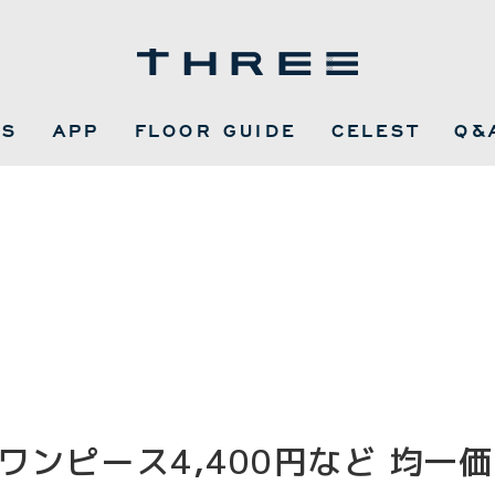
WS
APP
FLOOR GUIDE
CELEST
Q&
・ワンピース4,400円など 均一価