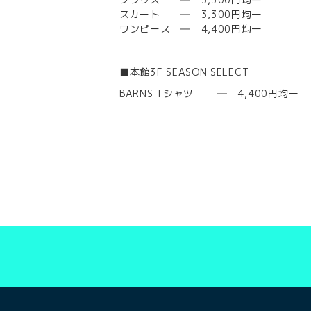
スカート ― 3,300円均一
ワンピース ― 4,400円均一
■本館3F SEASON SELECT
BARNS Tシャツ ― 4,400円均一