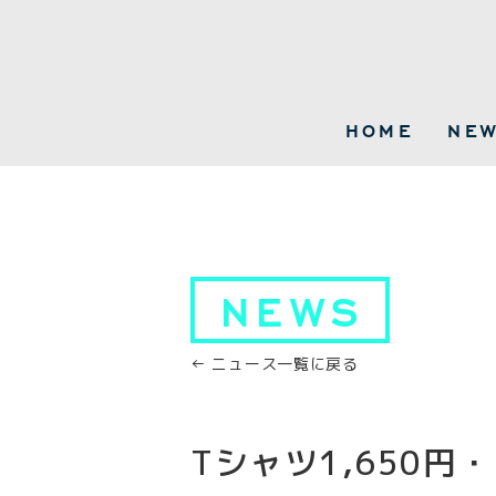
HOME
NE
NEWS
← ニュース一覧に戻る
Tシャツ1,650円