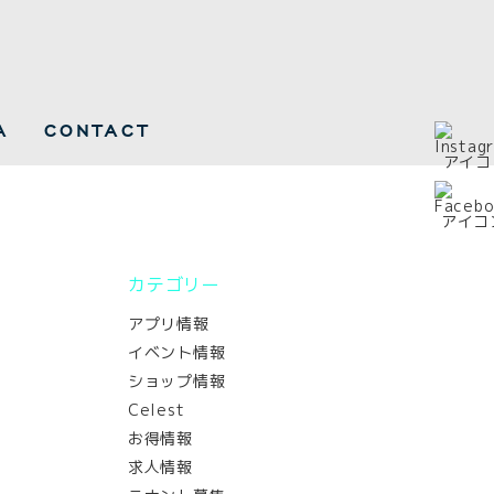
A
CONTACT
カテゴリー
アプリ情報
イベント情報
ショップ情報
Celest
お得情報
求人情報