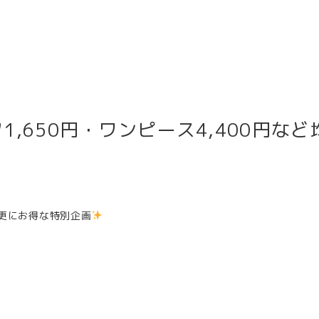
1,650円・ワンピース4,400円など
ら更にお得な特別企画