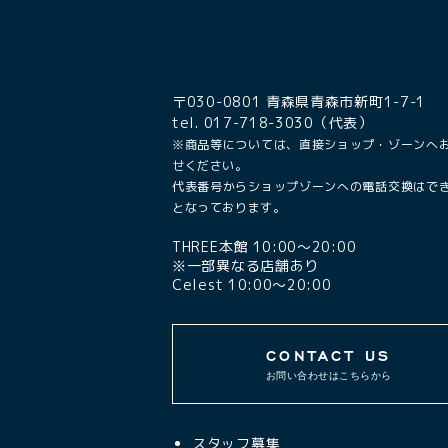
〒030-0801 青森県青森市新町1-7-1
tel. 017-718-3030（代表）
※商品等については、直接ショップ・ゾーンへ
せください。
代表番号からショップゾーンへの電話交換はで
となっております。
THREE本館 10:00〜20:00
※一部異なる店舗あり
Celest 10:00〜20:00
CONTACT US
お問い合わせはこちらから
スタッフ募集