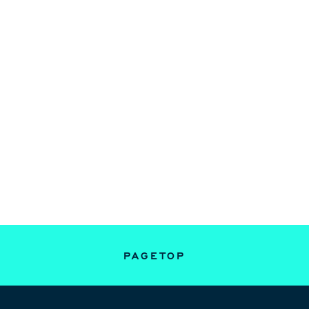
PAGETOP