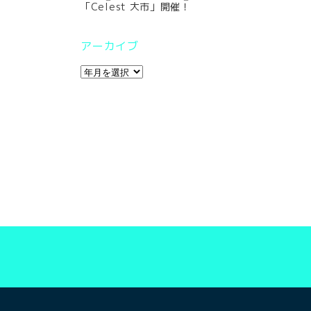
「Celest 大市」開催！
アーカイブ