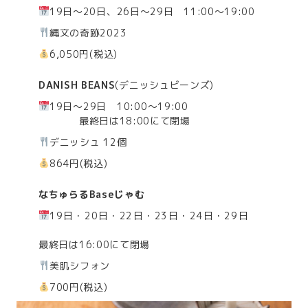
19日～20日、26日～29日 11:00～19:00
縄文の奇跡2023
6,050円(税込)
DANISH BEANS
(デニッシュビーンズ)
19日～29日 10:00～19:00
最終日は18:00にて閉場
デニッシュ 12個
864円(税込)
なちゅらるBaseじゃむ
19日・20日・22日・23日・24日・29日
最終日は16:00にて閉場
美肌シフォン
700円(税込)