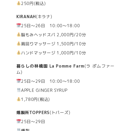
250円(税込)
KIRANAH
(キラナ)
25日～26日 10:00～18:00
脳もみヘッドスパ 2,000円/20分
肩回りマッサージ 1,500円/10分
ハンドマッサージ 1,000円/10分
暮らしの林檎園 La Pomme Farm
(ラ ポムファー
ム)
25日～29日 10:00～18:00
APPLE GINGER SYRUP
1,780円(税込)
燻製所TOPPERS
(トパーズ)
25日～29日
燻製