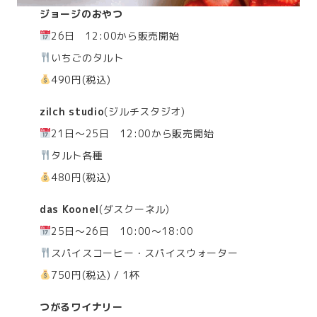
ジョージのおやつ
26日 12:00から販売開始
いちごのタルト
490円(税込)
zilch studio
(ジルチスタジオ)
21日～25日 12:00から販売開始
タルト各種
480円(税込)
das Koonel
(ダスクーネル)
25日～26日 10:00～18:00
スパイスコーヒー・スパイスウォーター
750円(税込) / 1杯
つがるワイナリー