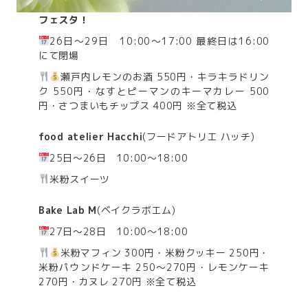
フェスタ！
26日～29日 10:00～17:00 最終日は16:00
にて閉場
瀬戸内レモンのお酒 550円・キラキラドリン
ク 550円・なすとピーマンのキーマカレー 500
円・さつまいもチップス 400円 ※全て税込
food atelier Hacchi
(フードアトリエ ハッチ)
25日～26日 10:00～18:00
米粉スイーツ
Bake Lab M
(ベイクラボエム)
27日～28日 10:00～18:00
米粉マフィン 300円・米粉クッキー 250円・
米粉パウンドケーキ 250～270円・レモンケーキ
270円・カヌレ 270円 ※全て税込