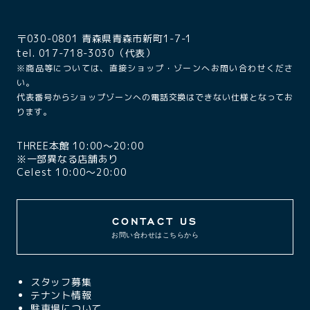
〒030-0801 青森県青森市新町1-7-1
tel. 017-718-3030（代表）
※商品等については、直接ショップ・ゾーンへお問い合わせくださ
い。
代表番号からショップゾーンへの電話交換はできない仕様となってお
ります。
THREE本館 10:00〜20:00
※一部異なる店舗あり
Celest 10:00〜20:00
CONTACT US
お問い合わせはこちらから
スタッフ募集
テナント情報
駐車場について