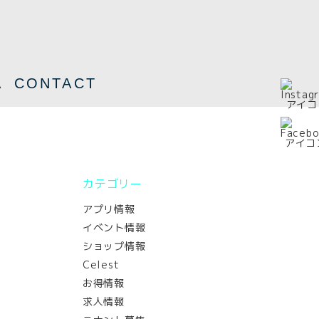
A
CONTACT
カテゴリー
アプリ情報
イベント情報
ショップ情報
Celest
お得情報
求人情報