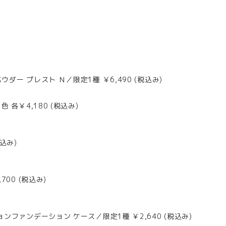
ー プレスト Ｎ／限定1種 ￥6,490 (税込み)
各￥4,180 (税込み)
込み)
00 (税込み)
ファンデーション ケース／限定1種 ￥2,640 (税込み)