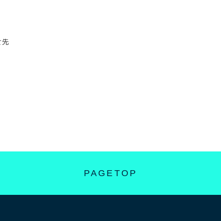
せ先
PAGETOP