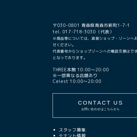
〒030-0801 青森県青森市新町1-7-1
tel. 017-718-3030（代表）
※商品等については、直接ショップ・ゾーンへ
せください。
代表番号からショップゾーンへの電話交換はで
となっております。
THREE本館 10:00〜20:00
※一部異なる店舗あり
Celest 10:00〜20:00
CONTACT US
お問い合わせはこちらから
スタッフ募集
テナント情報