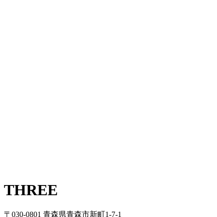
THREE
〒030-0801 青森県青森市新町1-7-1