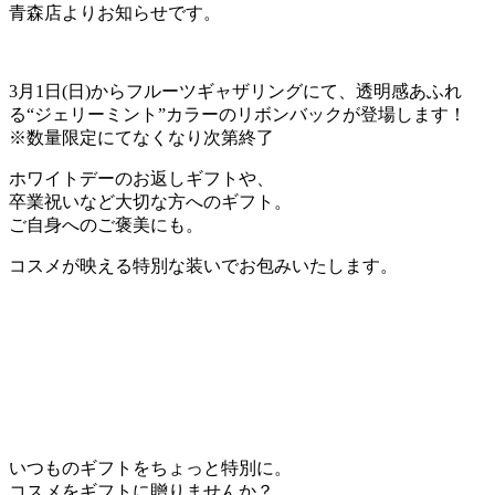
青森店よりお知らせです。
3月1日(日)からフルーツギャザリングにて、透明感あふれ
る“ジェリーミント”カラーのリボンバックが登場します！
※数量限定にてなくなり次第終了
ホワイトデーのお返しギフトや、
卒業祝いなど大切な方へのギフト。
ご自身へのご褒美にも。
コスメが映える特別な装いでお包みいたします。
いつものギフトをちょっと特別に。
コスメをギフトに贈りませんか？