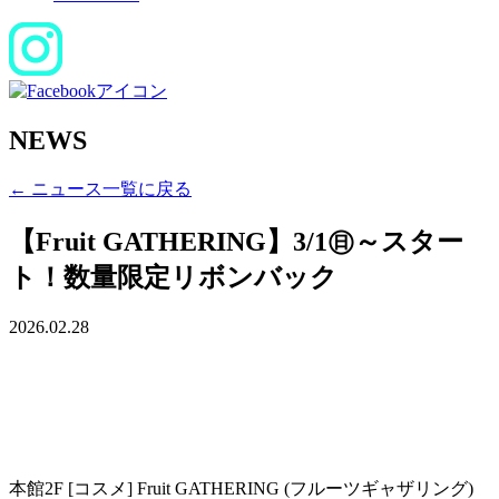
NEWS
← ニュース一覧に戻る
【Fruit GATHERING】3/1㊐～スター
ト！数量限定リボンバック
2026.02.28
本館2F [コスメ] Fruit GATHERING (フルーツギャザリング)