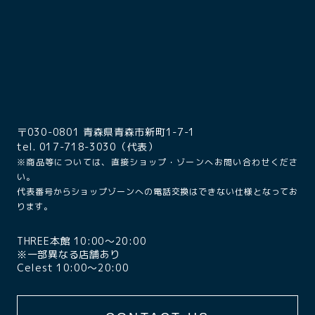
〒030-0801 青森県青森市新町1-7-1
tel. 017-718-3030（代表）
※商品等については、直接ショップ・ゾーンへお問い合わせくださ
い。
代表番号からショップゾーンへの電話交換はできない仕様となってお
ります。
THREE本館 10:00〜20:00
※一部異なる店舗あり
Celest 10:00〜20:00