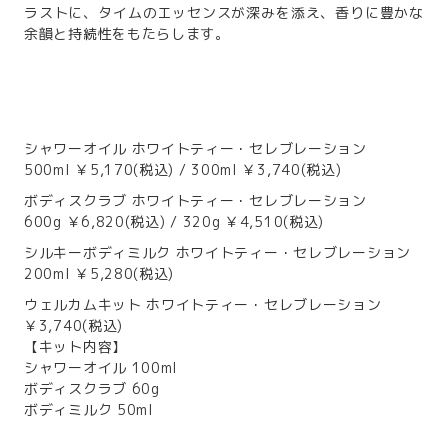
ラストに、タイムのエッセンスが深みを添え、香りに豊かな
余韻と持続性をもたらします。
シャワーオイル ホワイトティー・セレブレーション
500ml ￥5,170(税込) / 300ml ￥3,740(税込)
ボディスクラブ ホワイトティー・セレブレーション
600g ￥6,820(税込) / 320g ￥4,510(税込)
シルキーボディミルク ホワイトティー・セレブレーション
200ml ￥5,280(税込)
ウェルカムキット ホワイトティー・セレブレーション
￥3,740(税込)
【キット内容】
シャワーオイル 100ml
ボディスクラブ 60g
ボディミルク 50ml