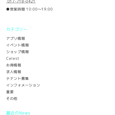
017-718-0421
●営業時間 10:00～19:00
カテゴリー
アプリ情報
イベント情報
ショップ情報
Celest
お得情報
求人情報
テナント募集
インフォメーション
重要
その他
最近のNews