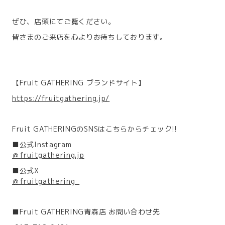
ぜひ、店頭にてご覧ください。
皆さまのご来店を心よりお待ちしております。
【Fruit GATHERING ブランドサイト】
https://fruitgathering.jp/
Fruit GATHERINGのSNSはこちらからチェック!!
■公式Instagram
＠fruitgathering.jp
■公式X
＠fruitgathering_
■Fruit GATHERING青森店 お問い合わせ先