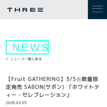
MENU
NEWS
← ニュース一覧に戻る
【Fruit GATHERING】3/5㊍数量限
定発売 SABON(サボン) 『ホワイトテ
ィー・セレブレーション』
2026.03.05