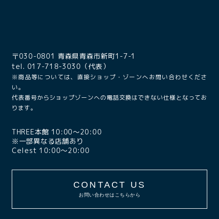
〒030-0801 青森県青森市新町1-7-1
tel. 017-718-3030（代表）
※商品等については、直接ショップ・ゾーンへお問い合わせくださ
い。
代表番号からショップゾーンへの電話交換はできない仕様となってお
ります。
THREE本館 10:00〜20:00
※一部異なる店舗あり
Celest 10:00〜20:00
CONTACT US
お問い合わせはこちらから