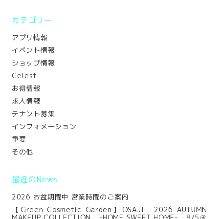
カテゴリー
アプリ情報
イベント情報
ショップ情報
Celest
お得情報
求人情報
テナント募集
インフォメーション
重要
その他
最近のNews
2026 お盆期間中 営業時間のご案内
【Green Cosmetic Garden】OSAJI 2026 AUTUMN
MAKEUP COLLECTION -HOME SWEET HOME- 8/5㊌