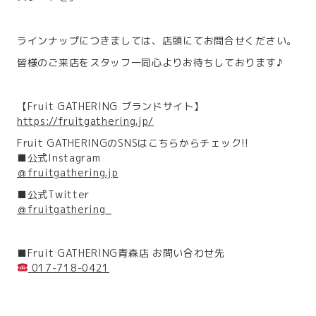
ラインナップにつきましては、店頭にてお問合せください。
皆様のご来店をスタッフ一同心よりお待ちしております♪
【Fruit GATHERING ブランドサイト】
https://fruitgathering.jp/
Fruit GATHERINGのSNSはこちらからチェック!!
■公式Instagram
＠fruitgathering.jp
■公式Twitter
＠fruitgathering_
■Fruit GATHERING青森店 お問い合わせ先
017-718-0421