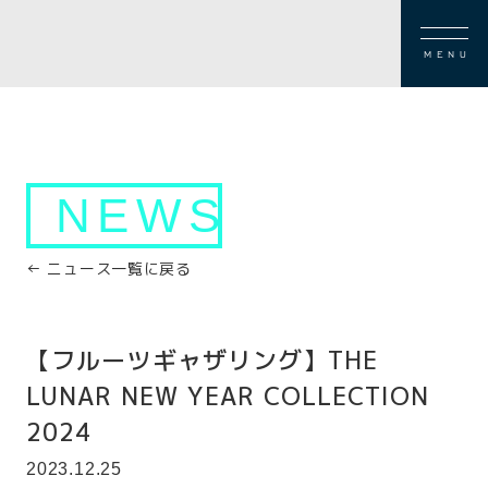
MENU
NEWS
← ニュース一覧に戻る
【フルーツギャザリング】THE
LUNAR NEW YEAR COLLECTION
2024
2023.12.25