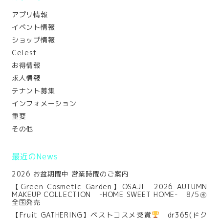
アプリ情報
イベント情報
ショップ情報
Celest
お得情報
求人情報
テナント募集
インフォメーション
重要
その他
最近のNews
2026 お盆期間中 営業時間のご案内
【Green Cosmetic Garden】OSAJI 2026 AUTUMN
MAKEUP COLLECTION -HOME SWEET HOME- 8/5㊌
全国発売
【Fruit GATHERING】ベストコスメ受賞
dr365(ドク