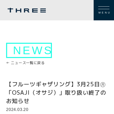
MENU
NEWS
← ニュース一覧に戻る
【フルーツギャザリング】3月25日㊊
「OSAJI（オサジ）」取り扱い終了の
お知らせ
2024.03.20