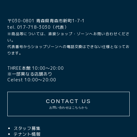
〒030-0801 青森県青森市新町1-7-1
tel. 017-718-3030（代表）
※商品等については、直接ショップ・ゾーンへお問い合わせくださ
い。
代表番号からショップゾーンへの電話交換はできない仕様となってお
ります。
THREE本館 10:00〜20:00
※一部異なる店舗あり
Celest 10:00〜20:00
CONTACT US
お問い合わせはこちらから
スタッフ募集
テナント情報