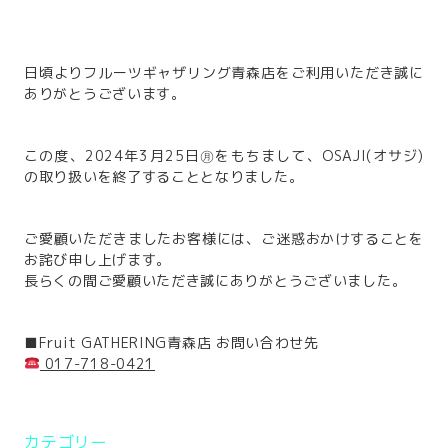
日頃よりフルーツギャザリング青森店をご利用いただき誠に
ありがとうございます。
この度、2024年3月25日㊊をもちまして、OSAJI(オサジ)
の取り扱いを終了することとなりました。
ご愛顧いただきましたお客様には、ご迷惑おかけすることを
お詫び申し上げます。
長らくの間ご愛顧いただき誠にありがとうございました。
■Fruit GATHERING青森店 お問い合わせ先
017-718-0421
カテゴリー