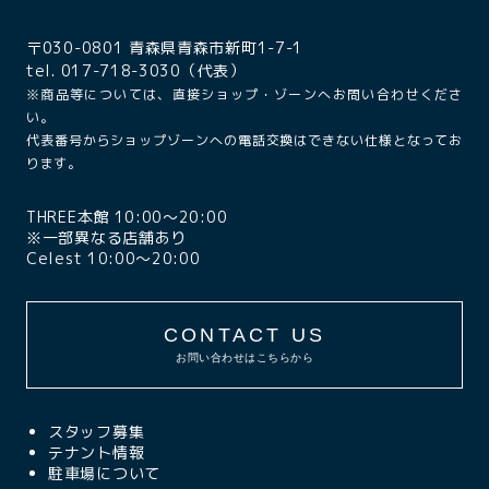
〒030-0801 青森県青森市新町1-7-1
tel. 017-718-3030（代表）
※商品等については、直接ショップ・ゾーンへお問い合わせくださ
い。
代表番号からショップゾーンへの電話交換はできない仕様となってお
ります。
THREE本館 10:00〜20:00
※一部異なる店舗あり
Celest 10:00〜20:00
CONTACT US
お問い合わせはこちらから
スタッフ募集
テナント情報
駐車場について