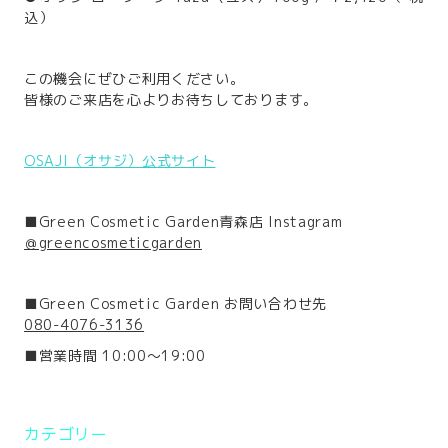
込）
この機会にぜひご利用ください。
皆様のご来店を心よりお待ちしております。
OSAJI（オサジ）公式サイト
■Green Cosmetic Garden青森店 Instagram
＠greencosmeticgarden
■Green Cosmetic Garden お問い合わせ先
080-4076-3136
■営業時間 10:00～19:00
カテゴリー