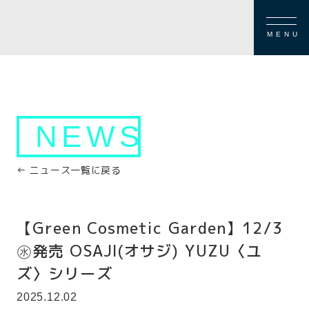
MENU
NEWS
← ニュース一覧に戻る
【Green Cosmetic Garden】12/3
㊌発売 OSAJI(オサジ) YUZU〈ユ
ズ〉シリーズ
2025.12.02