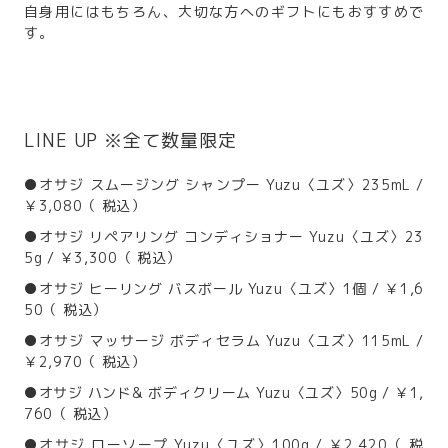
自身用にはもちろん、大切な方へのギフトにもおすすめで
す。
LINE UP ※全て数量限定
●オサジ スムージング シャンプー Yuzu〈ユズ〉235mL /
￥3,080（ 税込）
●オサジ リペアリング コンディショナー Yuzu〈ユズ〉23
5g / ￥3,300（ 税込）
●オサジ ヒーリング バスボール Yuzu〈ユズ〉1個 / ￥1,6
50（ 税込）
●オサジ マッサージ ボディセラム Yuzu〈ユズ〉115mL /
￥2,970（ 税込）
●オサジ ハンド& ボディクリーム Yuzu〈ユズ〉50g / ￥1,
760（ 税込）
●オサジ ローソープ Yuzu〈ユズ〉100g / ￥2,420（ 税