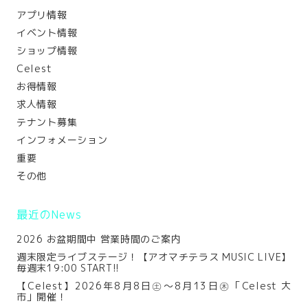
アプリ情報
イベント情報
ショップ情報
Celest
お得情報
求人情報
テナント募集
インフォメーション
重要
その他
最近のNews
2026 お盆期間中 営業時間のご案内
週末限定ライブステージ！【アオマチテラス MUSIC LIVE】
毎週末19:00 START!!
【Celest】2026年8月8日㊏～8月13日㊍「Celest 大
市」開催！