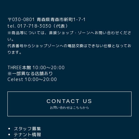
〒030-0801 青森県青森市新町1-7-1
tel. 017-718-3030（代表）
※商品等については、直接ショップ・ゾーンへお問い合わせくださ
い。
代表番号からショップゾーンへの電話交換はできない仕様となってお
ります。
THREE本館 10:00〜20:00
※一部異なる店舗あり
Celest 10:00〜20:00
CONTACT US
お問い合わせはこちらから
スタッフ募集
テナント情報