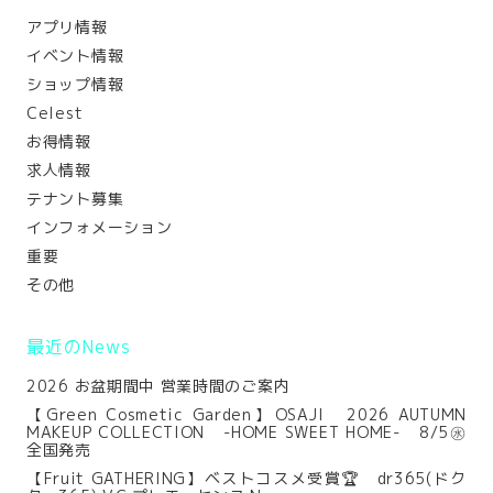
アプリ情報
イベント情報
ショップ情報
Celest
お得情報
求人情報
テナント募集
インフォメーション
重要
その他
最近のNews
2026 お盆期間中 営業時間のご案内
【Green Cosmetic Garden】OSAJI 2026 AUTUMN
MAKEUP COLLECTION -HOME SWEET HOME- 8/5㊌
全国発売
【Fruit GATHERING】ベストコスメ受賞🏆 dr365(ドク