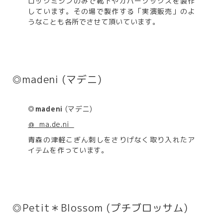
ロックミシンのみで靴下やカバーソックスを製作
しています。その場で製作する「実演販売」のよ
うなことも各所でさせて頂いています。
◎madeni (マデニ)
◎madeni
(マデニ)
＠_ma.de.ni_
青森の津軽こぎん刺しをさりげなく取り入れたア
イテムを作っています。
◎Petit＊Blossom (プチブロッサム)