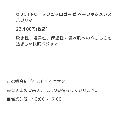
◎UCHINO マシュマロガーゼ ベーシックメンズ
パジャマ
23,100円(税込)
吸水性、通気性、保温性に優れ肌へのやさしさを
追求した快眠パジャマ
この機会にぜひご利用ください。
みなさまのご来店、心よりお待ちしております。
■営業時間：10:00～19:00