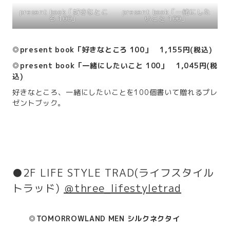
present book「好きなとこ
present book「一緒にした
ろ 100」
いこと 100」
◎present book「好きなところ 100」 1,155円(税込)
◎present book「一緒にしたいこと 100」 1,045円(税
込)
好きなところ、一緒にしたいことを100個書いて贈れるプレ
ゼントブック。
●2F LIFE STYLE TRAD(ライフスタイル
トラッド)
＠
three_lifestyletrad
◎TOMORROWLAND MEN シルクネクタイ