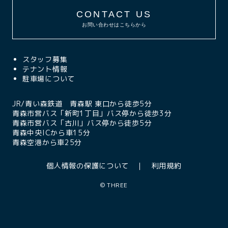
CONTACT US
お問い合わせはこちらから
スタッフ募集
テナント情報
駐車場について
JR/青い森鉄道 青森駅 東口から徒歩5分
青森市営バス「新町1丁目」バス停から徒歩3分
青森市営バス「古川」バス停から徒歩5分
青森中央ICから車15分
青森空港から車25分
個人情報の保護について
利用規約
©
THREE