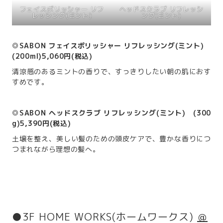
フェイスポリッシャー リフ
ヘッドスクラブ リフレッシ
レッシング(ミント)
ング(ミント)
◎SABON フェイスポリッシャー リフレッシング(ミント)
(200ml)5,060円(税込)
清涼感のあるミントの香りで、すっきりしたい朝の肌におす
すめです。
◎SABON ヘッドスクラブ リフレッシング(ミント) (300
g)5,390円(税込)
土壌を整え、美しい髪のための頭皮ケアで、豊かな香りにつ
つまれながら理想の髪へ。
●3F HOME WORKS(ホームワークス)
＠