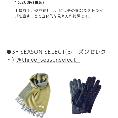
13,200円(税込)
上質なシルクを使用し、ピッチの異なるストライ
プを施すことで立体的な見え方が特徴です。
●3F SEASON SELECT(シーズンセレク
ト)
＠three_seasonselect_