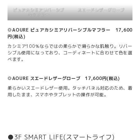
ピュアカシミアリバーシブ
スエードレザーグローブ
ルマフラー
◎AOURE ピュアカシミアリバーシブルマフラー 17,600
円(税込)
カシミア100％ならではの柔らかで滑らかな肌触り。リバー
シブル使用になっており、コーディネートに合わせて色を選
べます。
◎AOURE スエードレザーグローブ 17,600円(税込)
柔らかいスエードレザー使用。タッチパネル対応のため、着
用したまま、スマホやタブレットの操作が可能。
●3F SMART LIFE(スマートライフ)