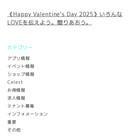
《Happy Valentine’s Day 2025》いろんな
LOVEを伝えよう。贈りあおう。
カテゴリー
アプリ情報
イベント情報
ショップ情報
Celest
お得情報
求人情報
テナント募集
インフォメーション
重要
その他