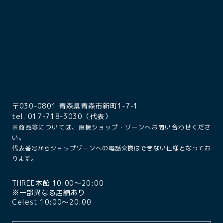
〒030-0801 青森県青森市新町1-7-1
tel. 017-718-3030（代表）
※商品等については、直接ショップ・ゾーンへお問い合わせくださ
い。
代表番号からショップゾーンへの電話交換はできない仕様となってお
ります。
THREE本館 10:00〜20:00
※一部異なる店舗あり
Celest 10:00〜20:00