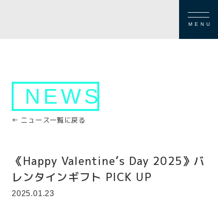
MENU
NEWS
← ニュース一覧に戻る
《Happy Valentine’s Day 2025》バ
レンタインギフト PICK UP
2025.01.23