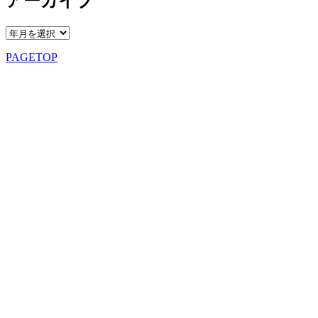
アーカイブ
PAGETOP