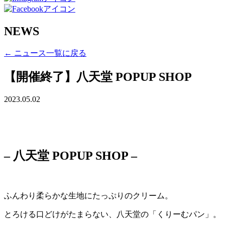
NEWS
← ニュース一覧に戻る
【開催終了】八天堂 POPUP SHOP
2023.05.02
– 八天堂 POPUP SHOP –
ふんわり柔らかな生地にたっぷりのクリーム。
とろける口どけがたまらない、八天堂の「くりーむパン」。