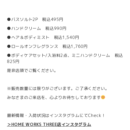
●バスソルト2P 税込495円
●ハンドクリーム 税込990円
●ヘア＆ボディミスト 税込1,540円
●ロールオンフレグランス 税込1,760円
●ボディケアセット/入浴料2点、ミニハンドクリーム 税込
825円
是非店頭でご覧ください。
※販売数量には限りがございます。ご了承ください。
みなさまのご来店を、心よりお待ちしております
最新情報・入荷状況はインスタグラムにてCheck！
＞HOME WORKS THREE店インスタグラム