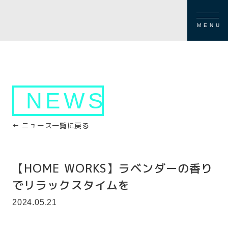
MENU
NEWS
← ニュース一覧に戻る
【HOME WORKS】ラベンダーの香り
でリラックスタイムを
2024.05.21