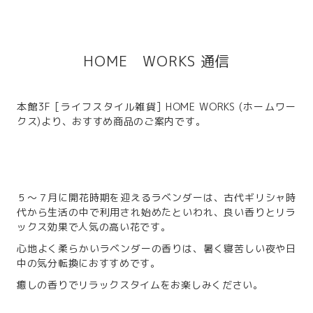
HOME WORKS 通信
本館3F [ライフスタイル雑貨] HOME WORKS (ホームワー
クス)より、おすすめ商品のご案内です。
５～７月に開花時期を迎えるラベンダーは、古代ギリシャ時
代から生活の中で利用され始めたといわれ、良い香りとリラ
ックス効果で人気の高い花です。
心地よく柔らかいラベンダーの香りは、暑く寝苦しい夜や日
中の気分転換におすすめです。
癒しの香りでリラックスタイムをお楽しみください。