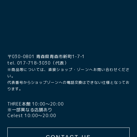
〒030-0801 青森県青森市新町1-7-1
tel. 017-718-3030（代表）
※商品等については、直接ショップ・ゾーンへお問い合わせくださ
い。
代表番号からショップゾーンへの電話交換はできない仕様となってお
ります。
THREE本館 10:00〜20:00
※一部異なる店舗あり
Celest 10:00〜20:00