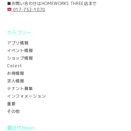
■お問い合わせはHOMEWORKS THREE店まで
017-752-1070
カテゴリー
アプリ情報
イベント情報
ショップ情報
Celest
お得情報
求人情報
テナント募集
インフォメーション
重要
その他
最近のNews