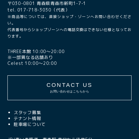
〒030-0801 青森県青森市新町1-7-1
tel. 017-718-3030（代表）
※商品等については、直接ショップ・ゾーンへお問い合わせくださ
い。
代表番号からショップゾーンへの電話交換はできない仕様となってお
ります。
THREE本館 10:00〜20:00
※一部異なる店舗あり
Celest 10:00〜20:00
CONTACT US
お問い合わせはこちらから
スタッフ募集
テナント情報
駐車場について