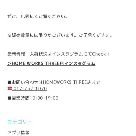
ぜひ、店頭にてご覧ください。
※販売数量には限りがございます。ご了承ください。
最新情報・入荷状況はインスタグラムにてCheck！
＞HOME WORKS THREE店インスタグラム
■お問い合わせはHOMEWORKS THREE店まで
017-752-1070
■営業時間10:00-19:00
カテゴリー
アプリ情報