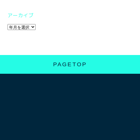
アーカイブ
PAGETOP