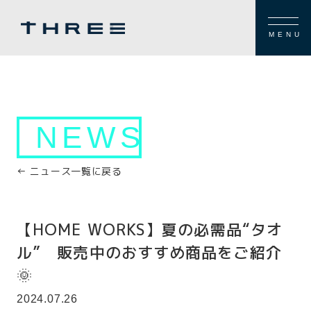
MENU
NEWS
← ニュース一覧に戻る
【HOME WORKS】夏の必需品“タオ
ル” 販売中のおすすめ商品をご紹介
🌞
2024.07.26