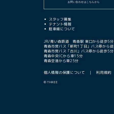
お問い合わせはこちらから
スタッフ募集
テナント情報
駐車場について
JR/青い森鉄道 青森駅 東口から徒歩5分
青森市営バス「新町1丁目」バス停から徒
青森市営バス「古川」バス停から徒歩5分
青森中央ICから車15分
青森空港から車25分
個人情報の保護について
利用規約
©
THREE