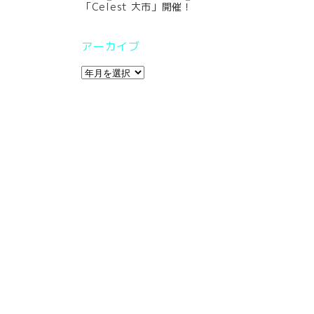
「Celest 大市」開催！
アーカイブ