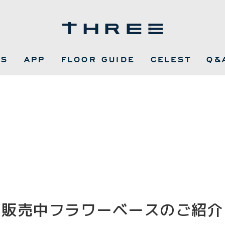
WS
APP
FLOOR GUIDE
CELEST
Q&
KS】販売中フラワーベースのご紹介