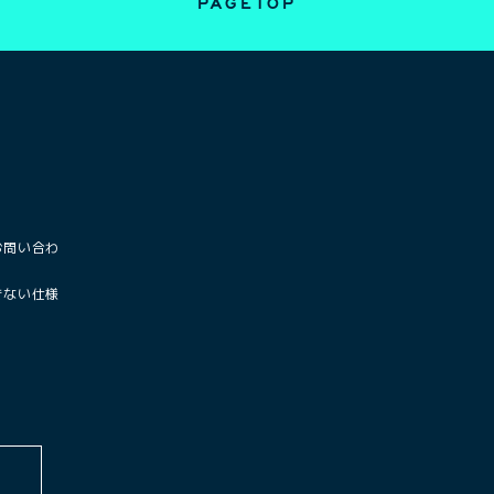
PAGETOP
お問い合わ
きない仕様