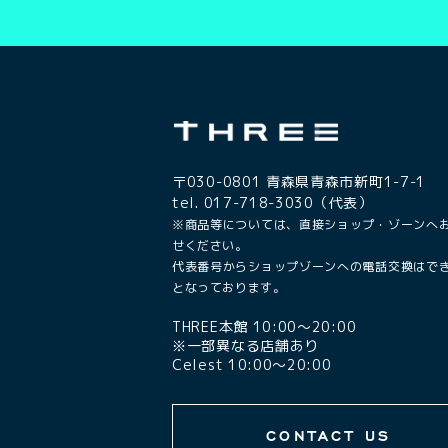
〒030-0801 青森県青森市新町1-7-1
tel. 017-718-3030（代表）
※商品等については、直接ショップ・ゾーンへ
せください。
代表番号からショップゾーンへの電話交換はで
となっております。
THREE本館 10:00〜20:00
※一部異なる店舗あり
Celest 10:00〜20:00
CONTACT US