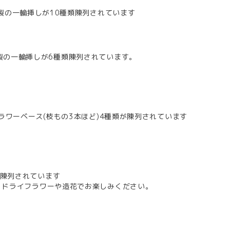
。ドライフラワーや造花でお楽しみください。