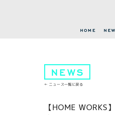
HOME
NE
NEWS
← ニュース一覧に戻る
【HOME WOR