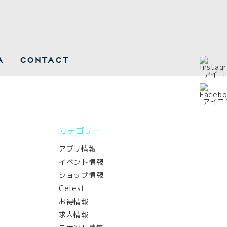
A
CONTACT
カテゴリー
アプリ情報
イベント情報
ショップ情報
Celest
お得情報
求人情報