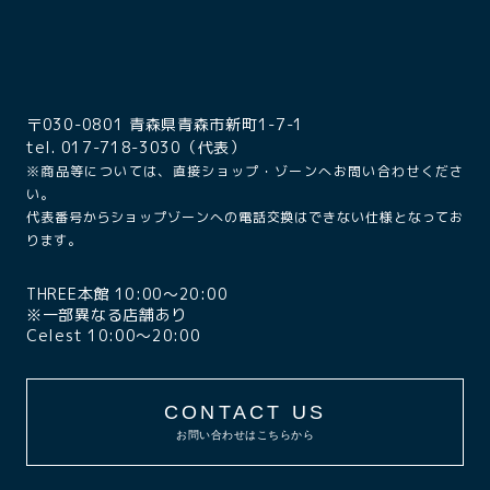
〒030-0801 青森県青森市新町1-7-1
tel. 017-718-3030（代表）
※商品等については、直接ショップ・ゾーンへお問い合わせくださ
い。
代表番号からショップゾーンへの電話交換はできない仕様となってお
ります。
THREE本館 10:00〜20:00
※一部異なる店舗あり
Celest 10:00〜20:00
CONTACT US
お問い合わせはこちらから