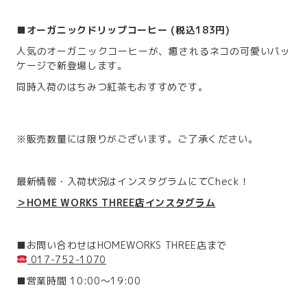
■
オーガニックドリップコーヒー (税込183円)
人気のオーガニックコーヒーが、癒されるネコの可愛いパッ
ケージで新登場します。
同時入荷のはちみつ紅茶もおすすめです。
※販売数量には限りがございます。ご了承ください。
最新情報・入荷状況はインスタグラムにてCheck！
＞HOME WORKS THREE店インスタグラム
■お問い合わせはHOMEWORKS THREE店まで
017-752-1070
■営業時間 10:00～19:00