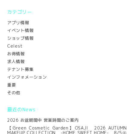
カテゴリー
アプリ情報
イベント情報
ショップ情報
Celest
お得情報
求人情報
テナント募集
インフォメーション
重要
その他
最近のNews
2026 お盆期間中 営業時間のご案内
【Green Cosmetic Garden】OSAJI 2026 AUTUMN
MAKEUP COLLECTION -HOME SWEET HOME- 8/5㊌