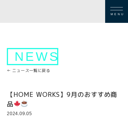
MENU
NEWS
← ニュース一覧に戻る
【HOME WORKS】9月のおすすめ商
品
2024.09.05