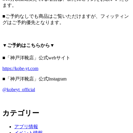
ます。
■ご予約なしでも商品はご覧いただけますが、フィッティン
グはご予約優先となります。
▼ご予約はこちらから▼
■「神戸洋靴店」公式webサイト
https://kobe-yt.com
■「神戸洋靴店」公式Instagram
@kobeyt_official
カテゴリー
アプリ情報
イベント情報