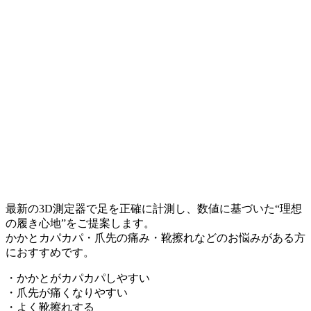
最新の3D測定器で足を正確に計測し、数値に基づいた“理想
の履き心地”をご提案します。
かかとカパカパ・爪先の痛み・靴擦れなどのお悩みがある方
におすすめです。
・かかとがカパカパしやすい
・爪先が痛くなりやすい
・よく靴擦れする