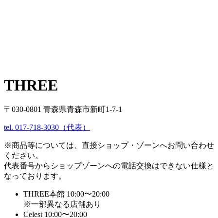
THREE
〒030-0801 青森県青森市新町1-7-1
tel. 017-718-3030（代表）
※商品等については、直接ショップ・ゾーンへお問い合わせ
ください。
代表番号からショップゾーンへの電話交換はできない仕様と
なっております。
THREE本館 10:00〜20:00
※一部異なる店舗あり
Celest 10:00〜20:00