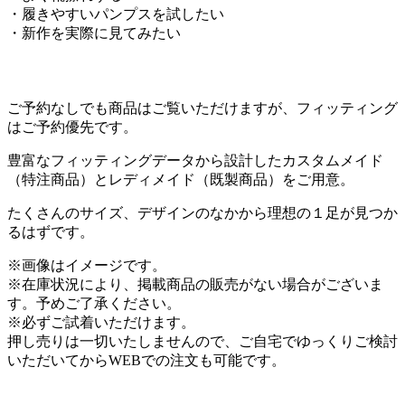
・履きやすいパンプスを試したい
・新作を実際に見てみたい
ご予約なしでも商品はご覧いただけますが、フィッティング
はご予約優先です。
豊富なフィッティングデータから設計したカスタムメイド
（特注商品）とレディメイド（既製商品）をご用意。
たくさんのサイズ、デザインのなかから理想の１足が見つか
るはずです。
※画像はイメージです。
※在庫状況により、掲載商品の販売がない場合がございま
す。予めご了承ください。
※必ずご試着いただけます。
押し売りは一切いたしませんので、ご自宅でゆっくりご検討
いただいてからWEBでの注文も可能です。