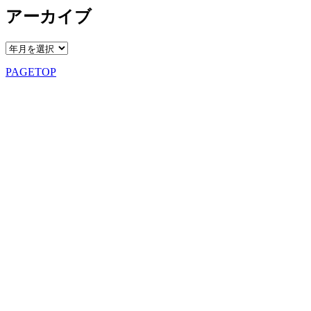
アーカイブ
PAGETOP