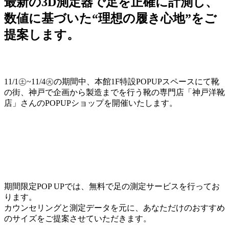
最新の3D測定器で足を正確に計測し、
数値に基づいた“理想の履き心地”をご
提案します。
11/1㊏~11/4㊋の期間中、本館1F特設POPUPスペースにて靴
の街、神戸で企画から製造までを行う靴の専門店「神戸洋靴
店」さんのPOPUPショップを開催いたします。
期間限定POP UPでは、無料で足の測定サービスを行ってお
ります。
カウンセリングと測定データを元に、あなただけのおすすめ
のサイズをご提案させていただきます。