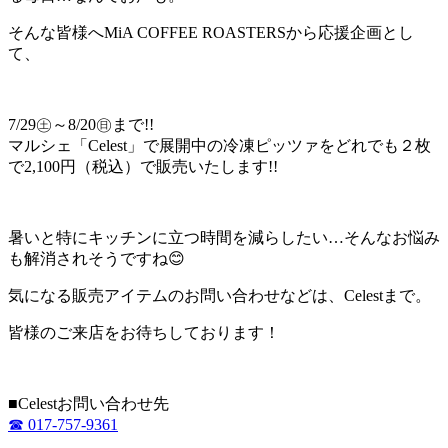
そんな皆様へMiA COFFEE ROASTERSから応援企画とし
て、
7/29㊏～8/20㊐まで!!
マルシェ「Celest」で展開中の冷凍ピッツァをどれでも２枚
で2,100円（税込）で販売いたします!!
暑いと特にキッチンに立つ時間を減らしたい…そんなお悩み
も解消されそうですね😊
気になる販売アイテムのお問い合わせなどは、Celestまで。
皆様のご来店をお待ちしております！
■Celestお問い合わせ先
☎ 017-757-9361