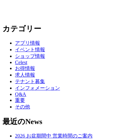
カテゴリー
アプリ情報
イベント情報
ショップ情報
Celest
お得情報
求人情報
テナント募集
インフォメーション
Q&A
重要
その他
最近のNews
2026 お盆期間中 営業時間のご案内