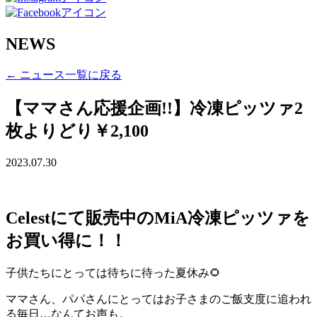
NEWS
← ニュース一覧に戻る
【ママさん応援企画!!】冷凍ピッツァ2
枚よりどり￥2,100
2023.07.30
Celestにて販売中のMiA冷凍ピッツァを
お買い得に！！
子供たちにとっては待ちに待った夏休み🌻
ママさん、パパさんにとってはお子さまのご飯支度に追われ
る毎日…なんてお声も。