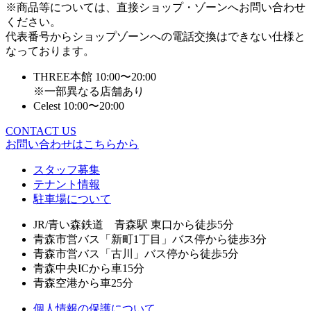
※商品等については、直接ショップ・ゾーンへお問い合わせ
ください。
代表番号からショップゾーンへの電話交換はできない仕様と
なっております。
THREE本館 10:00〜20:00
※一部異なる店舗あり
Celest 10:00〜20:00
CONTACT US
お問い合わせはこちらから
スタッフ募集
テナント情報
駐車場について
JR/青い森鉄道 青森駅 東口から徒歩5分
青森市営バス「新町1丁目」バス停から徒歩3分
青森市営バス「古川」バス停から徒歩5分
青森中央ICから車15分
青森空港から車25分
個人情報の保護について