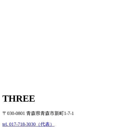
THREE
〒030-0801 青森県青森市新町1-7-1
tel. 017-718-3030（代表）