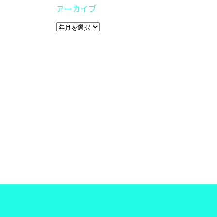
アーカイブ