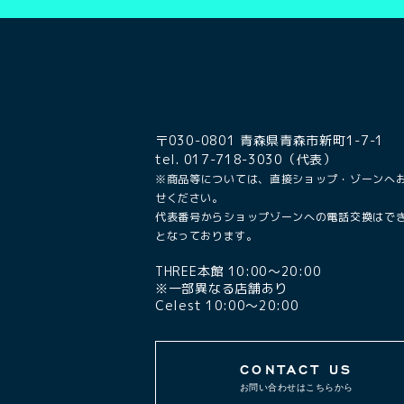
〒030-0801 青森県青森市新町1-7-1
tel. 017-718-3030（代表）
※商品等については、直接ショップ・ゾーンへ
せください。
代表番号からショップゾーンへの電話交換はで
となっております。
THREE本館 10:00〜20:00
※一部異なる店舗あり
Celest 10:00〜20:00
CONTACT US
お問い合わせはこちらから