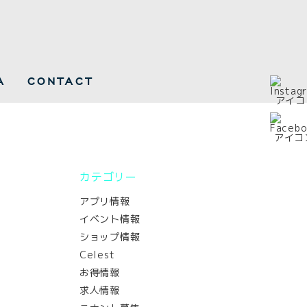
A
CONTACT
カテゴリー
アプリ情報
イベント情報
ショップ情報
Celest
お得情報
求人情報