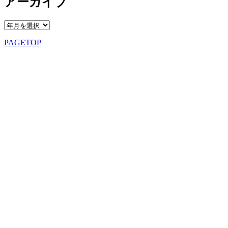
アーカイブ
PAGETOP