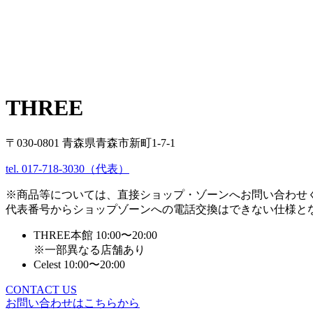
THREE
〒030-0801 青森県青森市新町1-7-1
tel. 017-718-3030（代表）
※商品等については、直接ショップ・ゾーンへお問い合わせ
代表番号からショップゾーンへの電話交換はできない仕様と
THREE本館 10:00〜20:00
※一部異なる店舗あり
Celest 10:00〜20:00
CONTACT US
お問い合わせはこちらから