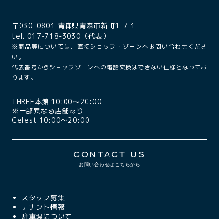
〒030-0801 青森県青森市新町1-7-1
tel. 017-718-3030（代表）
※商品等については、直接ショップ・ゾーンへお問い合わせくださ
い。
代表番号からショップゾーンへの電話交換はできない仕様となってお
ります。
THREE本館 10:00〜20:00
※一部異なる店舗あり
Celest 10:00〜20:00
CONTACT US
お問い合わせはこちらから
スタッフ募集
テナント情報
駐車場について