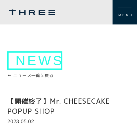
MENU
NEWS
← ニュース一覧に戻る
【開催終了】Mr. CHEESECAKE
POPUP SHOP
2023.05.02