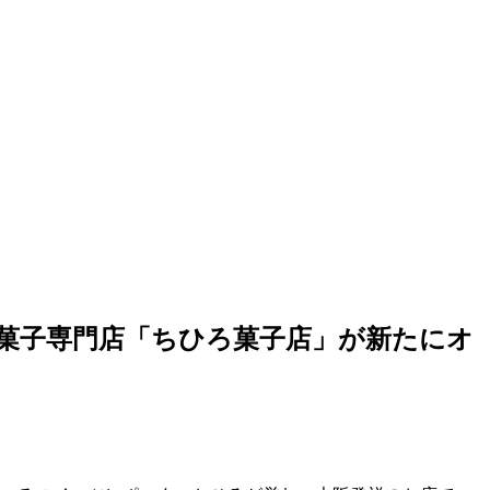
」に焼き菓子専門店「ちひろ菓子店」が新たにオ