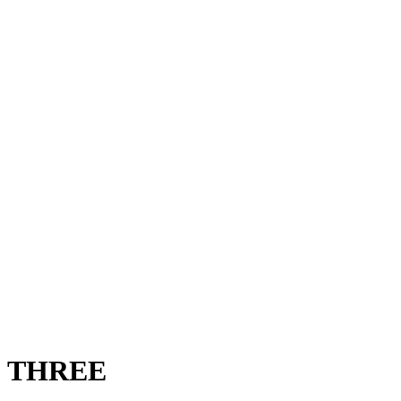
THREE