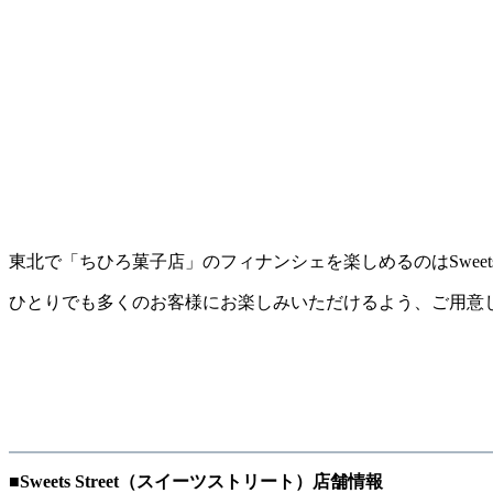
東北で「ちひろ菓子店」のフィナンシェを楽しめるのはSweets S
ひとりでも多くのお客様にお楽しみいただけるよう、ご用意
■Sweets Street（スイーツストリート）店舗情報