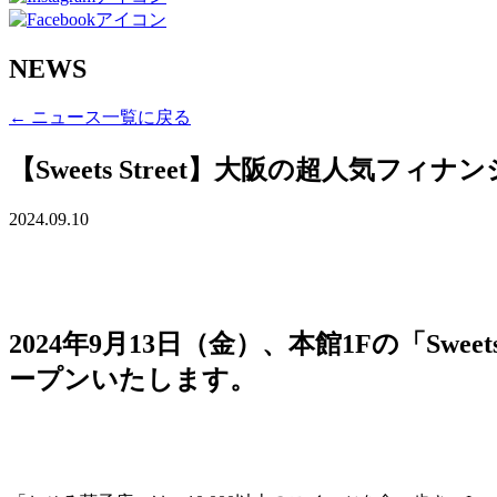
NEWS
← ニュース一覧に戻る
【Sweets Street】大阪の超人気
2024.09.10
2024年9月13日（金）、本館1Fの「S
ープンいたします。