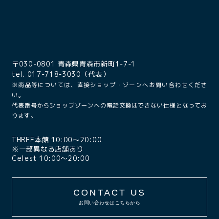
〒030-0801 青森県青森市新町1-7-1
tel. 017-718-3030（代表）
※商品等については、直接ショップ・ゾーンへお問い合わせくださ
い。
代表番号からショップゾーンへの電話交換はできない仕様となってお
ります。
THREE本館 10:00〜20:00
※一部異なる店舗あり
Celest 10:00〜20:00
CONTACT US
お問い合わせはこちらから