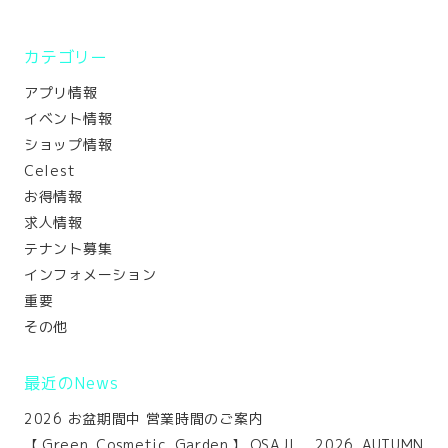
カテゴリー
アプリ情報
イベント情報
ショップ情報
Celest
お得情報
求人情報
テナント募集
インフォメーション
重要
その他
最近のNews
2026 お盆期間中 営業時間のご案内
【Green Cosmetic Garden】OSAJI 2026 AUTUMN