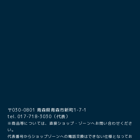
〒030-0801 青森県青森市新町1-7-1
tel. 017-718-3030（代表）
※商品等については、直接ショップ・ゾーンへお問い合わせくださ
い。
代表番号からショップゾーンへの電話交換はできない仕様となってお