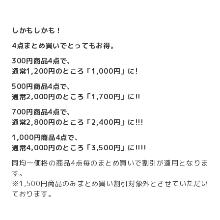
しかもしかも！
4点まとめ買いでとってもお得。
300円商品4点で、
通常1,200円のところ「1,000円」に!
500円商品4点で、
通常2,000円のところ「1,700円」に!!
700円商品4点で、
通常2,800円のところ「2,400円」に!!!
1,000円商品4点で、
通常4,000円のところ「3,500円」に!!!!
同均一価格の商品4点毎のまとめ買いで割引が適用となりま
す。
※1,500円商品のみまとめ買い割引対象外とさせていただい
ております。