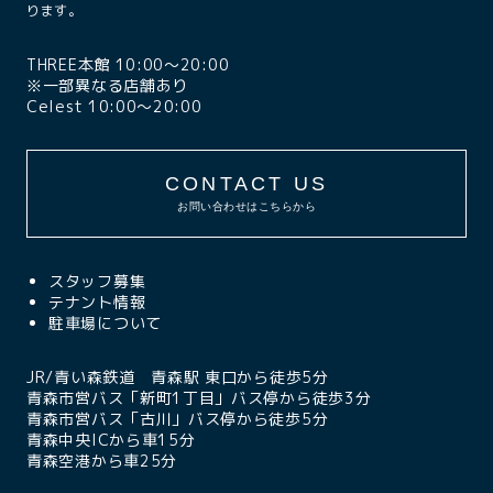
ります。
THREE本館 10:00〜20:00
※一部異なる店舗あり
Celest 10:00〜20:00
CONTACT US
お問い合わせはこちらから
スタッフ募集
テナント情報
駐車場について
JR/青い森鉄道 青森駅 東口から徒歩5分
青森市営バス「新町1丁目」バス停から徒歩3分
青森市営バス「古川」バス停から徒歩5分
青森中央ICから車15分
青森空港から車25分