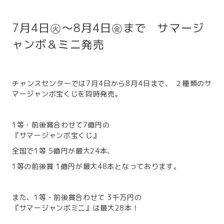
7月4日㊋～8月4日㊎まで サマージ
ャンボ＆ミニ発売
チャンスセンターでは7月4日から8月4日まで、 ２種類のサ
マージャンボ宝くじを同時発売。
1等・前後賞合わせて7億円の
『サマージャンボ宝くじ』
全国で1等 5億円が最大24本、
1等の前後賞 1億円が最大48本となっております。
また、1等・前後賞合わせて 3千万円の
『サマージャンボミニ』は最大28本！