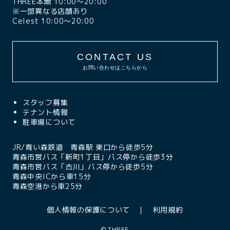
THREE本館 10:00〜20:00
※一部異なる店舗あり
Celest 10:00〜20:00
CONTACT US
お問い合わせはこちらから
スタッフ募集
テナント情報
駐車場について
JR/青い森鉄道 青森駅 東口から徒歩5分
青森市営バス「新町1丁目」バス停から徒歩3分
青森市営バス「古川」バス停から徒歩5分
青森中央ICから車15分
青森空港から車25分
個人情報の保護について
利用規約
©
THREE