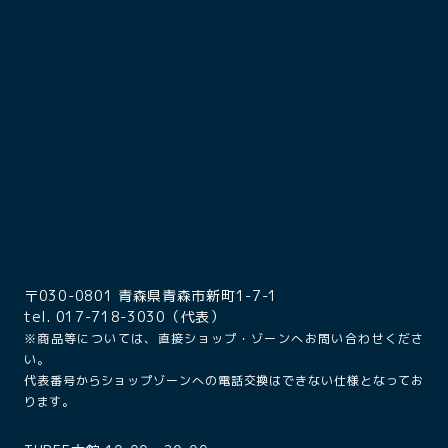
〒030-0801 青森県青森市新町1-7-1
tel. 017-718-3030（代表）
※商品等については、直接ショップ・ゾーンへお問い合わせくださ
い。
代表番号からショップゾーンへの電話交換はできない仕様となってお
ります。