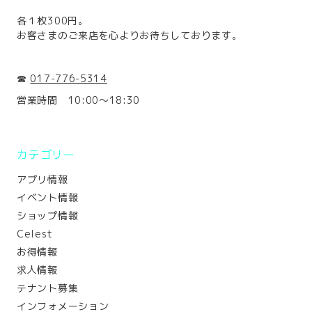
各１枚300円。
お客さまのご来店を心よりお待ちしております。
☎
017-776-5314
営業時間 10:00～18:30
カテゴリー
アプリ情報
イベント情報
ショップ情報
Celest
お得情報
求人情報
テナント募集
インフォメーション