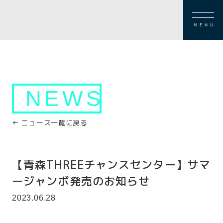
MENU
NEWS
← ニュース一覧に戻る
【青森THREEチャンスセンター】サマ
ージャンボ発売のお知らせ
2023.06.28