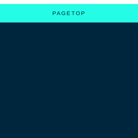
PAGETOP