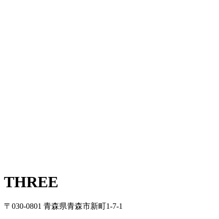
THREE
〒030-0801 青森県青森市新町1-7-1