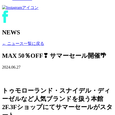
NEWS
← ニュース一覧に戻る
MAX 50％OFF❣ サマーセール開催🌴
2024.06.27
トゥモローランド・スナイデル・ディ
ーゼルなど人気ブランドを扱う本館
2F.3Fショップにてサマーセールがスタ